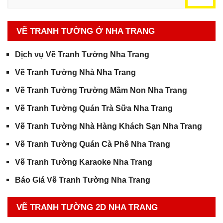
VẼ TRANH TƯỜNG Ở NHA TRANG
Dịch vụ Vẽ Tranh Tường Nha Trang
Vẽ Tranh Tường Nhà Nha Trang
Vẽ Tranh Tường Trường Mầm Non Nha Trang
Vẽ Tranh Tường Quán Trà Sữa Nha Trang
Vẽ Tranh Tường Nhà Hàng Khách Sạn Nha Trang
Vẽ Tranh Tường Quán Cà Phê Nha Trang
Vẽ Tranh Tường Karaoke Nha Trang
Báo Giá Vẽ Tranh Tường Nha Trang
VẼ TRANH TƯỜNG 2D NHA TRANG