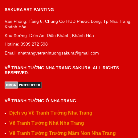
SAKURA ART PAINTING
Văn Phòng: Tầng 6, Chung Cư HUD Phước Long, Tp.Nha Trang,
Khánh Hòa.
Kho Xưởng: Diên An, Diên Khánh, Khánh Hòa
Hotline: 0909 272 598
Email: nhatrangvetranhtuongsakura@gmail.com
VẼ TRANH TƯỜNG NHA TRANG SAKURA. ALL RIGHTS
RESERVED.
VẼ TRANH TƯỜNG Ở NHA TRANG
Dịch vụ Vẽ Tranh Tường Nha Trang
Vẽ Tranh Tường Nhà Nha Trang
Vẽ Tranh Tường Trường Mầm Non Nha Trang