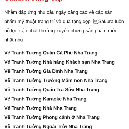
Nhằm đáp ứng nhu cầu ngày càng cao về các sản
phẩm mỹ thuật trang trí và quà tặng đẹp. Sakura luôn
nỗ lực cập nhật thường xuyên những sản phẩm mới
nhất như:
Vẽ Tranh Tường Quán Cà Phê Nha Trang
Vẽ Tranh Tường Nhà hàng Khách sạn Nha Trang
Vẽ Tranh Tường Gia Đình Nha Trang
Vẽ Tranh Tường Trường Mầm non Nha Trang
Vẽ Tranh Tường Quán Trà Sữa Nha Trang
Vẽ Tranh Tường Karaoke Nha Trang
Vẽ Tranh Tường Nhà Nha Trang
Vẽ Tranh Tường Phong cảnh ở Nha Trang
Vẽ Tranh Tường Ngoài Trời Nha Trang