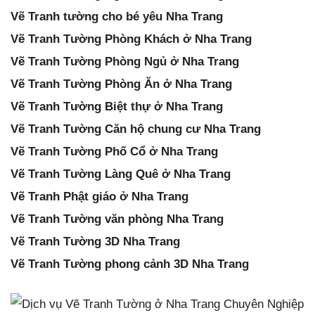
Vẽ Tranh tường cho bé yêu Nha Trang
Vẽ Tranh Tường Phòng Khách ở Nha Trang
Vẽ Tranh Tường Phòng Ngủ ở Nha Trang
Vẽ Tranh Tường Phòng Ăn ở Nha Trang
Vẽ Tranh Tường Biệt thự ở Nha Trang
Vẽ Tranh Tường Căn hộ chung cư Nha Trang
Vẽ Tranh Tường Phố Cổ ở Nha Trang
Vẽ Tranh Tường Làng Quê ở Nha Trang
Vẽ Tranh Phật giáo ở Nha Trang
Vẽ Tranh Tường văn phòng Nha Trang
Vẽ Tranh Tường 3D Nha Trang
Vẽ Tranh Tường phong cảnh 3D Nha Trang