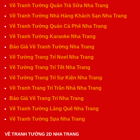
Vẽ Tranh Tường Quán Trà Sữa Nha Trang
Vẽ Tranh Tường Nhà Hàng Khách Sạn Nha Trang
Vẽ Tranh Tường Quán Cà Phê Nha Trang
Vẽ Tranh Tường Karaoke Nha Trang
Báo Giá Vẽ Tranh Tường Nha Trang
Vẽ Tường Trang Trí Noel Nha Trang
Vẽ Tường Trang Trí Tết Nha Trang
Vẽ Tường Trang Trí Sự Kiện Nha Trang
Vẽ Tranh Trang Trí Trần Nhà Nha Trang
Báo Giá Vẽ Trang Trí Nha Trang
Vẽ Tranh Tường Làng Quê Nha Trang
Vẽ Tranh Tường Spa Nha Trang
VẼ TRANH TƯỜNG 2D NHA TRANG