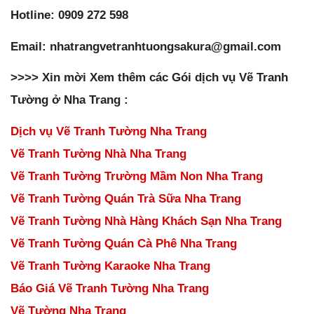
Hotline: 0909 272 598
Email: nhatrangvetranhtuongsakura@gmail.com
>>>> Xin mời Xem thêm các Gói dịch vụ
Vẽ Tranh
Tường ở Nha Trang
:
Dịch vụ Vẽ Tranh Tường Nha Trang
Vẽ Tranh Tường Nhà Nha Trang
Vẽ Tranh Tường Trường Mầm Non Nha Trang
Vẽ Tranh Tường Quán Trà Sữa Nha Trang
Vẽ Tranh Tường Nhà Hàng Khách Sạn Nha Trang
Vẽ Tranh Tường Quán Cà Phê Nha Trang
Vẽ Tranh Tường Karaoke Nha Trang
Báo Giá Vẽ Tranh Tường Nha Trang
Vẽ Tường Nha Trang