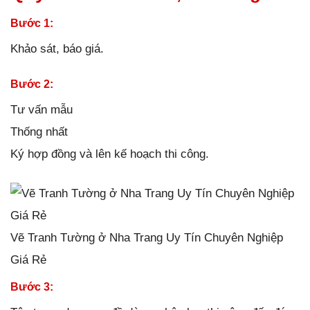
Bước 1:
Khảo sát, báo giá.
Bước 2:
Tư vấn mẫu
Thống nhất
Ký hợp đồng và lên kế hoạch thi công.
Vẽ Tranh Tường ở Nha Trang Uy Tín Chuyên Nghiệp
Giá Rẻ
Bước 3: