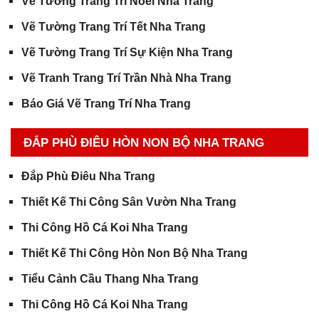
Vẽ Tường Trang Trí Noel Nha Trang
Vẽ Tường Trang Trí Tết Nha Trang
Vẽ Tường Trang Trí Sự Kiện Nha Trang
Vẽ Tranh Trang Trí Trần Nhà Nha Trang
Báo Giá Vẽ Trang Trí Nha Trang
ĐẮP PHÙ ĐIÊU HÒN NON BỘ NHA TRANG
Đắp Phù Điêu Nha Trang
Thiết Kế Thi Công Sân Vườn Nha Trang
Thi Công Hồ Cá Koi Nha Trang
Thiết Kế Thi Công Hòn Non Bộ Nha Trang
Tiểu Cảnh Cầu Thang Nha Trang
Thi Công Hồ Cá Koi Nha Trang