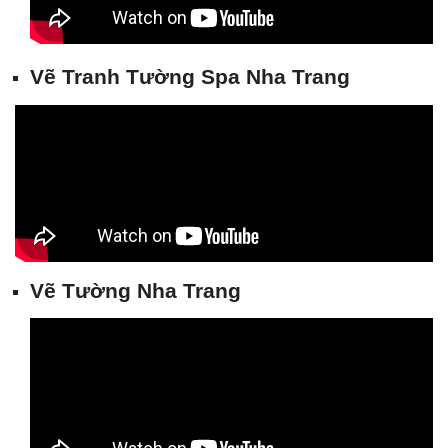
Vẽ Tranh Tường Spa Nha
Trang
Vẽ Tường Nha Tran
g