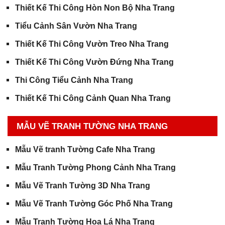
Thiết Kế Thi Công Hòn Non Bộ Nha Trang
Tiểu Cảnh Sân Vườn Nha Trang
Thiết Kế Thi Công Vườn Treo Nha Trang
Thiết Kế Thi Công Vườn Đứng Nha Trang
Thi Công Tiểu Cảnh Nha Trang
Thiết Kế Thi Công Cảnh Quan Nha Trang
MẪU VẼ TRANH TƯỜNG NHA TRANG
Mẫu Vẽ tranh Tường Cafe Nha Trang
Mẫu Tranh Tường Phong Cảnh Nha Trang
Mẫu Vẽ Tranh Tường 3D Nha Trang
Mẫu Vẽ Tranh Tường Góc Phố Nha Trang
Mẫu Tranh Tường Hoa Lá Nha Trang