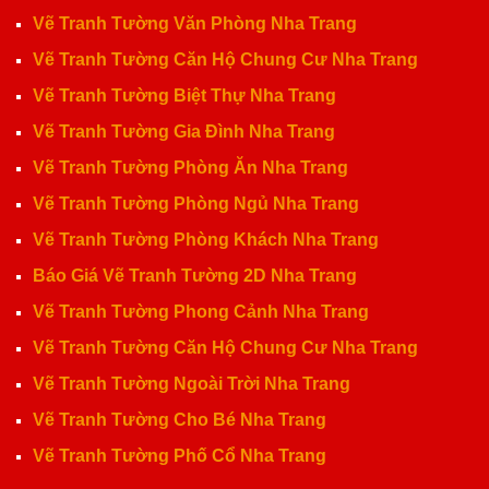
Vẽ Tranh Tường Văn Phòng Nha Trang
Vẽ Tranh Tường Căn Hộ Chung Cư Nha Trang
Vẽ Tranh Tường Biệt Thự Nha Trang
Vẽ Tranh Tường Gia Đình Nha Trang
Vẽ Tranh Tường Phòng Ăn Nha Trang
Vẽ Tranh Tường Phòng Ngủ Nha Trang
Vẽ Tranh Tường Phòng Khách Nha Trang
Báo Giá Vẽ Tranh Tường 2D Nha Trang
Vẽ Tranh Tường Phong Cảnh Nha Trang
Vẽ Tranh Tường Căn Hộ Chung Cư Nha Trang
Vẽ Tranh Tường Ngoài Trời Nha Trang
Vẽ Tranh Tường Cho Bé Nha Trang
Vẽ Tranh Tường Phố Cổ Nha Trang