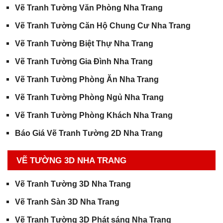
Vẽ Tranh Tường Văn Phòng Nha Trang
Vẽ Tranh Tường Căn Hộ Chung Cư Nha Trang
Vẽ Tranh Tường Biệt Thự Nha Trang
Vẽ Tranh Tường Gia Đình Nha Trang
Vẽ Tranh Tường Phòng Ăn Nha Trang
Vẽ Tranh Tường Phòng Ngủ Nha Trang
Vẽ Tranh Tường Phòng Khách Nha Trang
Báo Giá Vẽ Tranh Tường 2D Nha Trang
VẼ TƯỜNG 3D NHA TRANG
Vẽ Tranh Tường 3D Nha Trang
Vẽ Tranh Sàn 3D Nha Trang
Vẽ Tranh Tường 3D Phát sáng Nha Trang