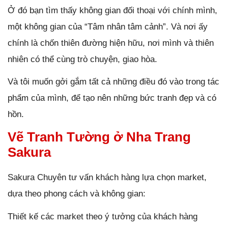
Ở đó bạn tìm thấy không gian đối thoại với chính mình,
một không gian của “Tâm nhân tâm cảnh”. Và nơi ấy
chính là chốn thiên đường hiện hữu, nơi mình và thiên
nhiên có thể cùng trò chuyện, giao hòa.
Và tôi muốn gởi gắm tất cả những điều đó vào trong tác
phẩm của mình, để tạo nên những bức tranh đẹp và có
hồn.
Vẽ Tranh Tường ở Nha Trang
Sakura
Sakura Chuyên tư vấn khách hàng lựa chọn market,
dựa theo phong cách và không gian:
Thiết kế các market theo ý tưởng của khách hàng