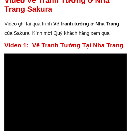
Video Vẽ Tranh Tường ở Nha
Trang Sakura
Video ghi lại quá trình
Vẽ tranh tường ở Nha Trang
của Sakura. Kính mời Quý khách hàng xem qua!
Video 1: Vẽ Tranh Tường Tại Nha Trang