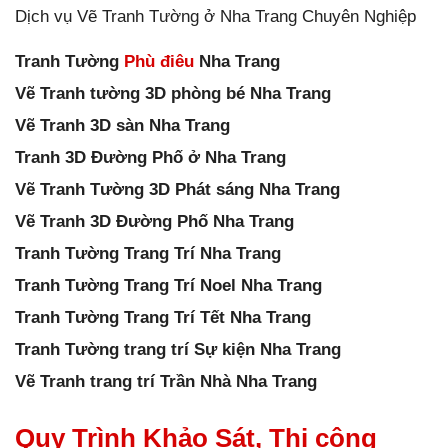
Dịch vụ Vẽ Tranh Tường ở Nha Trang Chuyên Nghiệp
Tranh Tường
Phù điêu
Nha Trang
Vẽ Tranh tường 3D phòng bé Nha Trang
Vẽ Tranh 3D sàn Nha Trang
Tranh 3D Đường Phố ở Nha Trang
Vẽ Tranh Tường 3D Phát sáng Nha Trang
Vẽ Tranh 3D Đường Phố Nha Trang
Tranh Tường Trang Trí Nha Trang
Tranh Tường Trang Trí Noel Nha Trang
Tranh Tường Trang Trí Tết Nha Trang
Tranh Tường trang trí Sự kiện Nha Trang
Vẽ Tranh trang trí Trần Nhà Nha Trang
Quy Trình Khảo Sát, Thi công