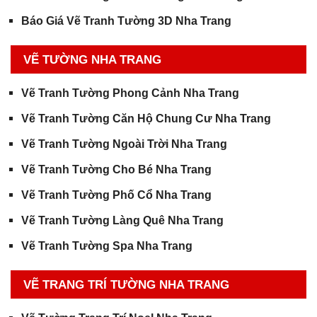
Báo Giá Vẽ Tranh Tường 3D Nha Trang
VẼ TƯỜNG NHA TRANG
Vẽ Tranh Tường Phong Cảnh Nha Trang
Vẽ Tranh Tường Căn Hộ Chung Cư Nha Trang
Vẽ Tranh Tường Ngoài Trời Nha Trang
Vẽ Tranh Tường Cho Bé Nha Trang
Vẽ Tranh Tường Phố Cổ Nha Trang
Vẽ Tranh Tường Làng Quê Nha Trang
Vẽ Tranh Tường Spa Nha Trang
VẼ TRANG TRÍ TƯỜNG NHA TRANG