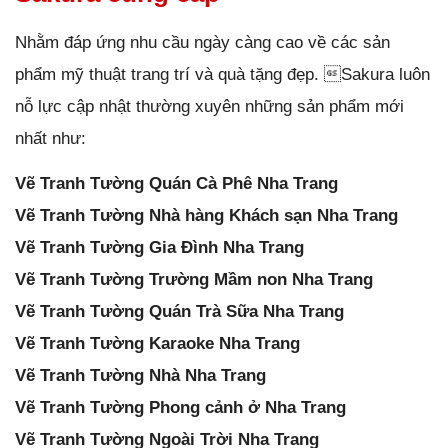
Nhằm đáp ứng nhu cầu ngày càng cao về các sản
phẩm mỹ thuật trang trí và quà tặng đẹp. Sakura luôn
nỗ lực cập nhật thường xuyên những sản phẩm mới
nhất như:
Vẽ Tranh Tường Quán Cà Phê Nha Trang
Vẽ Tranh Tường Nhà hàng Khách sạn Nha Trang
Vẽ Tranh Tường Gia Đình Nha Trang
Vẽ Tranh Tường Trường Mầm non Nha Trang
Vẽ Tranh Tường Quán Trà Sữa Nha Trang
Vẽ Tranh Tường Karaoke Nha Trang
Vẽ Tranh Tường Nhà Nha Trang
Vẽ Tranh Tường Phong cảnh ở Nha Trang
Vẽ Tranh Tường Ngoài Trời Nha Trang