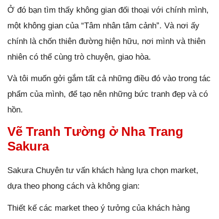
Ở đó bạn tìm thấy không gian đối thoại với chính mình,
một không gian của “Tâm nhân tâm cảnh”. Và nơi ấy
chính là chốn thiên đường hiện hữu, nơi mình và thiên
nhiên có thể cùng trò chuyện, giao hòa.
Và tôi muốn gởi gắm tất cả những điều đó vào trong tác
phẩm của mình, để tạo nên những bức tranh đẹp và có
hồn.
Vẽ Tranh Tường ở Nha Trang
Sakura
Sakura Chuyên tư vấn khách hàng lựa chọn market,
dựa theo phong cách và không gian:
Thiết kế các market theo ý tưởng của khách hàng