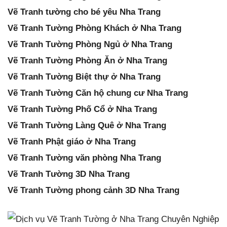
Vẽ Tranh tường cho bé yêu Nha Trang
Vẽ Tranh Tường Phòng Khách ở Nha Trang
Vẽ Tranh Tường Phòng Ngủ ở Nha Trang
Vẽ Tranh Tường Phòng Ăn ở Nha Trang
Vẽ Tranh Tường Biệt thự ở Nha Trang
Vẽ Tranh Tường Căn hộ chung cư Nha Trang
Vẽ Tranh Tường Phố Cổ ở Nha Trang
Vẽ Tranh Tường Làng Quê ở Nha Trang
Vẽ Tranh Phật giáo ở Nha Trang
Vẽ Tranh Tường văn phòng Nha Trang
Vẽ Tranh Tường 3D Nha Trang
Vẽ Tranh Tường phong cảnh 3D Nha Trang