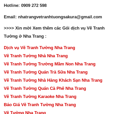
Hotline: 0909 272 598
Email: nhatrangvetranhtuongsakura@gmail.com
>>>> Xin mời Xem thêm các Gói dịch vụ
Vẽ Tranh
Tường ở Nha Trang
:
Dịch vụ Vẽ Tranh Tường Nha Trang
Vẽ Tranh Tường Nhà Nha Trang
Vẽ Tranh Tường Trường Mầm Non Nha Trang
Vẽ Tranh Tường Quán Trà Sữa Nha Trang
Vẽ Tranh Tường Nhà Hàng Khách Sạn Nha Trang
Vẽ Tranh Tường Quán Cà Phê Nha Trang
Vẽ Tranh Tường Karaoke Nha Trang
Báo Giá Vẽ Tranh Tường Nha Trang
Vẽ Tường Nha Trang