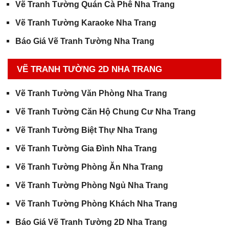
Vẽ Tranh Tường Quán Cà Phê Nha Trang
Vẽ Tranh Tường Karaoke Nha Trang
Báo Giá Vẽ Tranh Tường Nha Trang
VẼ TRANH TƯỜNG 2D NHA TRANG
Vẽ Tranh Tường Văn Phòng Nha Trang
Vẽ Tranh Tường Căn Hộ Chung Cư Nha Trang
Vẽ Tranh Tường Biệt Thự Nha Trang
Vẽ Tranh Tường Gia Đình Nha Trang
Vẽ Tranh Tường Phòng Ăn Nha Trang
Vẽ Tranh Tường Phòng Ngủ Nha Trang
Vẽ Tranh Tường Phòng Khách Nha Trang
Báo Giá Vẽ Tranh Tường 2D Nha Trang