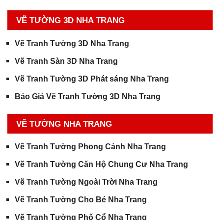
VẼ TƯỜNG 3D NHA TRANG
Vẽ Tranh Tường 3D Nha Trang
Vẽ Tranh Sàn 3D Nha Trang
Vẽ Tranh Tường 3D Phát sáng Nha Trang
Báo Giá Vẽ Tranh Tường 3D Nha Trang
VẼ TƯỜNG NHA TRANG
Vẽ Tranh Tường Phong Cảnh Nha Trang
Vẽ Tranh Tường Căn Hộ Chung Cư Nha Trang
Vẽ Tranh Tường Ngoài Trời Nha Trang
Vẽ Tranh Tường Cho Bé Nha Trang
Vẽ Tranh Tường Phố Cổ Nha Trang