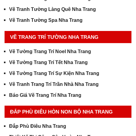
Vẽ Tranh Tường Làng Quê Nha Trang
Vẽ Tranh Tường Spa Nha Trang
VẼ TRANG TRÍ TƯỜNG NHA TRANG
Vẽ Tường Trang Trí Noel Nha Trang
Vẽ Tường Trang Trí Tết Nha Trang
Vẽ Tường Trang Trí Sự Kiện Nha Trang
Vẽ Tranh Trang Trí Trần Nhà Nha Trang
Báo Giá Vẽ Trang Trí Nha Trang
ĐẮP PHÙ ĐIÊU HÒN NON BỘ NHA TRANG
Đắp Phù Điêu Nha Trang