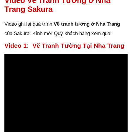
Video Vẽ Tranh Tường ở Nha
Trang Sakura
Video ghi lại quá trình
Vẽ tranh tường ở Nha Trang
của Sakura. Kính mời Quý khách hàng xem qua!
Video 1: Vẽ Tranh Tường Tại Nha Trang