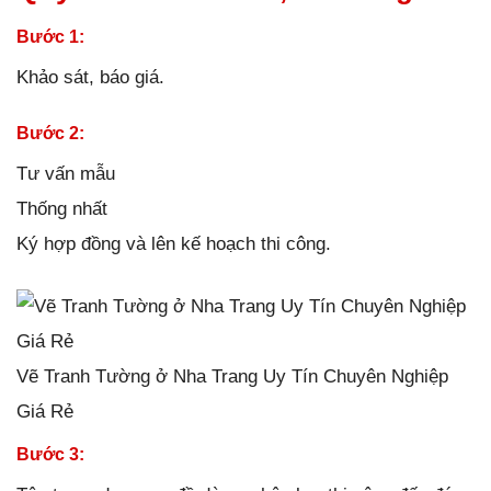
Bước 1:
Khảo sát, báo giá.
Bước 2:
Tư vấn mẫu
Thống nhất
Ký hợp đồng và lên kế hoạch thi công.
Vẽ Tranh Tường ở Nha Trang Uy Tín Chuyên Nghiệp
Giá Rẻ
Bước 3: