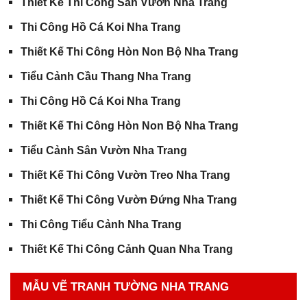
Thiết Kế Thi Công Sân Vườn Nha Trang
Thi Công Hồ Cá Koi Nha Trang
Thiết Kế Thi Công Hòn Non Bộ Nha Trang
Tiểu Cảnh Cầu Thang Nha Trang
Thi Công Hồ Cá Koi Nha Trang
Thiết Kế Thi Công Hòn Non Bộ Nha Trang
Tiểu Cảnh Sân Vườn Nha Trang
Thiết Kế Thi Công Vườn Treo Nha Trang
Thiết Kế Thi Công Vườn Đứng Nha Trang
Thi Công Tiểu Cảnh Nha Trang
Thiết Kế Thi Công Cảnh Quan Nha Trang
MẪU VẼ TRANH TƯỜNG NHA TRANG