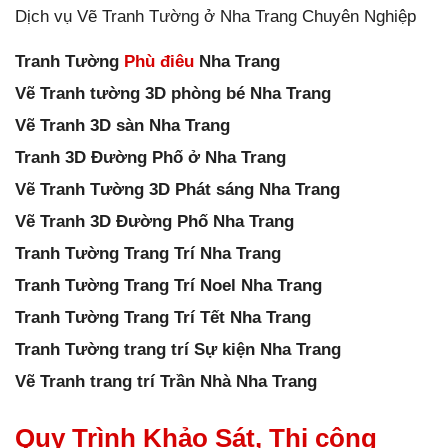
Dịch vụ Vẽ Tranh Tường ở Nha Trang Chuyên Nghiệp
Tranh Tường
Phù điêu
Nha Trang
Vẽ Tranh tường 3D phòng bé Nha Trang
Vẽ Tranh 3D sàn Nha Trang
Tranh 3D Đường Phố ở Nha Trang
Vẽ Tranh Tường 3D Phát sáng Nha Trang
Vẽ Tranh 3D Đường Phố Nha Trang
Tranh Tường Trang Trí Nha Trang
Tranh Tường Trang Trí Noel Nha Trang
Tranh Tường Trang Trí Tết Nha Trang
Tranh Tường trang trí Sự kiện Nha Trang
Vẽ Tranh trang trí Trần Nhà Nha Trang
Quy Trình Khảo Sát, Thi công