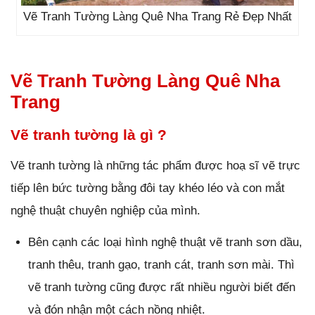
Vẽ Tranh Tường Làng Quê Nha Trang Rẻ Đẹp Nhất
Vẽ Tranh Tường Làng Quê Nha
Trang
Vẽ tranh tường là gì ?
Vẽ tranh tường là những tác phẩm được hoạ sĩ vẽ trực
tiếp lên bức tường bằng đôi tay khéo léo và con mắt
nghệ thuật chuyên nghiệp của mình.
Bên cạnh các loại hình nghệ thuật vẽ tranh sơn dầu,
tranh thêu, tranh gạo, tranh cát, tranh sơn mài. Thì
vẽ tranh tường cũng được rất nhiều người biết đến
và đón nhận một cách nồng nhiệt.