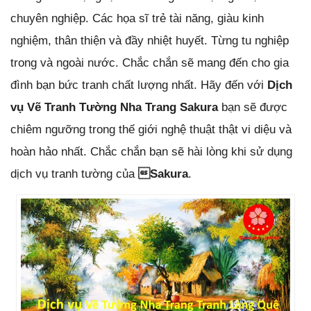
chuyên nghiệp. Các họa sĩ trẻ tài năng, giàu kinh
nghiệm, thân thiện và đầy nhiệt huyết. Từng tu nghiệp
trong và ngoài nước. Chắc chắn sẽ mang đến cho gia
đình bạn bức tranh chất lượng nhất. Hãy đến với
Dịch
vụ Vẽ Tranh Tường Nha Trang Sakura
bạn sẽ được
chiêm ngưỡng trong thế giới nghệ thuật thật vi diệu và
hoàn hảo nhất. Chắc chắn bạn sẽ hài lòng khi sử dụng
dịch vụ tranh tường của
Sakura
.