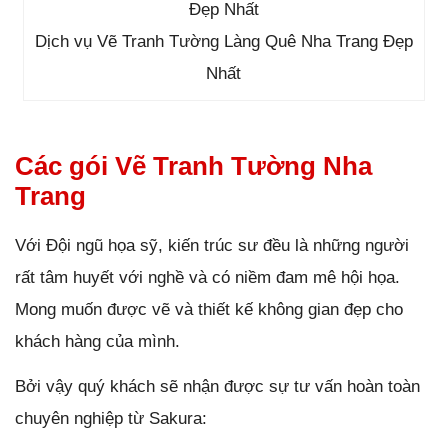
Dịch vụ Vẽ Tranh Tường Làng Quê Nha Trang Đẹp
Nhất
Các gói Vẽ Tranh Tường Nha
Trang
Với Đội ngũ họa sỹ, kiến trúc sư đều là những người
rất tâm huyết với nghề và có niềm đam mê hội họa.
Mong muốn được vẽ và thiết kế không gian đẹp cho
khách hàng của mình.
Bởi vậy quý khách sẽ nhận được sự tư vấn hoàn toàn
chuyên nghiệp từ Sakura: