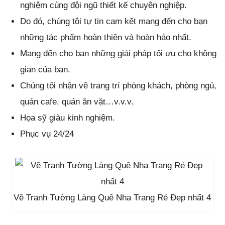
nghiệm cùng đội ngũ thiết kế chuyên nghiệp.
Do đó, chúng tôi tự tin cam kết mang đến cho bạn
những tác phẩm hoàn thiện và hoàn hảo nhất.
Mang đến cho bạn những giải pháp tối ưu cho không
gian của bạn.
Chúng tôi nhận vẽ trang trí phòng khách, phòng ngủ,
quán cafe, quán ăn vặt…v.v.v.
Họa sỹ giàu kinh nghiệm.
Phục vụ 24/24
Vẽ Tranh Tường Làng Quê Nha Trang Rẻ Đẹp nhất 4