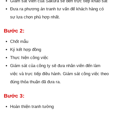
Giám sát viên của Sakura sẽ đến trực tiếp khảo sát
Đưa ra phương án tranh tư vấn để khách hàng có
sự lựa chọn phù hợp nhất.
Bước 2:
Chốt mẫu
Ký kết hợp đồng
Thực hiện công việc
Giám sát của công ty sẽ đưa nhân viên đến làm
việc và trực tiếp điều hành. Giám sát công việc theo
đúng thỏa thuận đã đưa ra.
Bước 3:
Hoàn thiện tranh tường