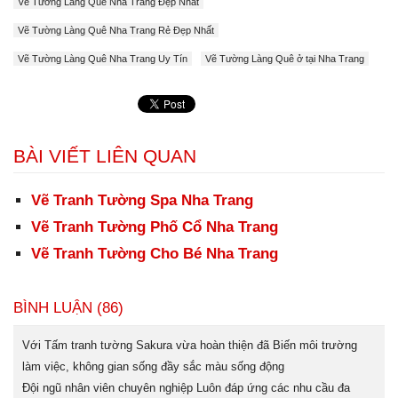
Vẽ Tường Làng Quê Nha Trang Đẹp Nhất
Vẽ Tường Làng Quê Nha Trang Rẻ Đẹp Nhất
Vẽ Tường Làng Quê Nha Trang Uy Tín
Vẽ Tường Làng Quê ở tại Nha Trang
BÀI VIẾT LIÊN QUAN
Vẽ Tranh Tường Spa Nha Trang
Vẽ Tranh Tường Phố Cổ Nha Trang
Vẽ Tranh Tường Cho Bé Nha Trang
BÌNH LUẬN (86)
Với Tấm tranh tường Sakura vừa hoàn thiện đã Biến môi trường
làm việc, không gian sống đầy sắc màu sống động
Đội ngũ nhân viên chuyên nghiệp Luôn đáp ứng các nhu cầu đa