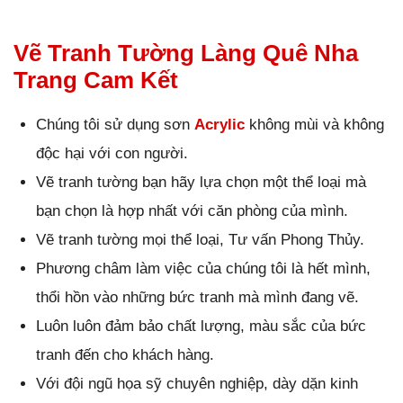
Vẽ Tranh Tường Làng Quê Nha
Trang Cam Kết
Chúng tôi sử dụng sơn
Acrylic
không mùi và không
độc hại với con người.
Vẽ tranh tường bạn hãy lựa chọn một thể loại mà
bạn chọn là hợp nhất với căn phòng của mình.
Vẽ tranh tường mọi thể loại, Tư vấn Phong Thủy.
Phương châm làm việc của chúng tôi là hết mình,
thổi hồn vào những bức tranh mà mình đang vẽ.
Luôn luôn đảm bảo chất lượng, màu sắc của bức
tranh đến cho khách hàng.
Với đội ngũ họa sỹ chuyên nghiệp, dày dặn kinh