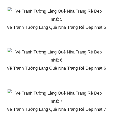
Vẽ Tranh Tường Làng Quê Nha Trang Rẻ Đẹp nhất 5
Vẽ Tranh Tường Làng Quê Nha Trang Rẻ Đẹp nhất 6
Vẽ Tranh Tường Làng Quê Nha Trang Rẻ Đẹp nhất 7