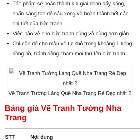
Tác phẩm sẽ hoàn thành khi giai đoạn đẩy sáng,
nhấn sáng tạo độ sâu xong và hoàn thành hết các
chi tiết của bức tranh.
Việc bảo vệ cho bức tranh cũng vô cùng đơn giản
Chỉ cần để cho màu vẽ tự khô trong khoảng 1 tiếng
đồng hồ, tránh động chạm mọi thứ lên bức tranh.
Vẽ Tranh Tường Làng Quê Nha Trang Rẻ Đẹp nhất 2
Bảng giá Vẽ Tranh Tường Nha
Trang
STT
Nội dung