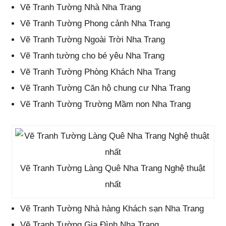
Vẽ Tranh Tường Nhà Nha Trang
Vẽ Tranh Tường Phong cảnh Nha Trang
Vẽ Tranh Tường Ngoài Trời Nha Trang
Vẽ Tranh tường cho bé yêu Nha Trang
Vẽ Tranh Tường Phòng Khách Nha Trang
Vẽ Tranh Tường Căn hộ chung cư Nha Trang
Vẽ Tranh Tường Trường Mầm non Nha Trang
Vẽ Tranh Tường Làng Quê Nha Trang Nghệ thuật
nhất
Vẽ Tranh Tường Nhà hàng Khách sạn Nha Trang
Vẽ Tranh Tường Gia Đình Nha Trang