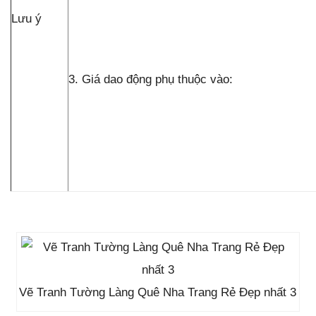
Lưu ý
3. Giá dao động phụ thuộc vào:
Vẽ Tranh Tường Làng Quê Nha Trang Rẻ Đẹp nhất 3