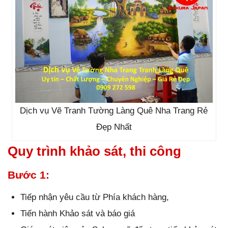
Dịch vụ Vẽ Tranh Tường Làng Quê Nha Trang Rẻ
Đẹp Nhất
Quy trình khảo sát, thi công
Bước 1:
Tiếp nhận yêu cầu từ Phía khách hàng,
Tiến hành Khảo sát và báo giá