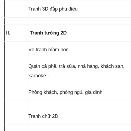
Tranh 3D đắp phù điêu
II.
Tranh tường 2D
Vẽ tranh mầm non
Quán cà phê, trà sữa, nhà hàng, khách sạn,
karaoke…
Phòng khách, phòng ngủ, gia đình
Tranh chữ 2D