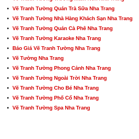
Vẽ Tranh Tường Quán Trà Sữa Nha Trang
Vẽ Tranh Tường Nhà Hàng Khách Sạn Nha Trang
Vẽ Tranh Tường Quán Cà Phê Nha Trang
Vẽ Tranh Tường Karaoke Nha Trang
Báo Giá Vẽ Tranh Tường Nha Trang
Vẽ Tường Nha Trang
Vẽ Tranh Tường Phong Cảnh Nha Trang
Vẽ Tranh Tường Ngoài Trời Nha Trang
Vẽ Tranh Tường Cho Bé Nha Trang
Vẽ Tranh Tường Phố Cổ Nha Trang
Vẽ Tranh Tường Spa Nha Trang