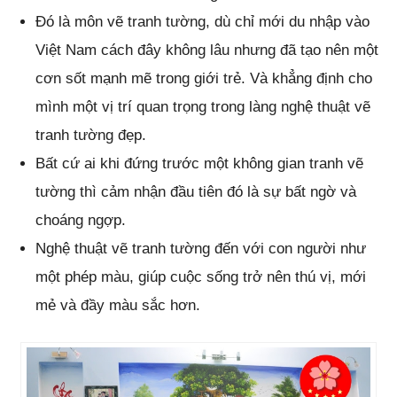
Đó là môn vẽ tranh tường, dù chỉ mới du nhập vào
Việt Nam cách đây không lâu nhưng đã tạo nên một
cơn sốt mạnh mẽ trong giới trẻ. Và khẳng định cho
mình một vị trí quan trọng trong làng nghệ thuật vẽ
tranh tường đẹp.
Bất cứ ai khi đứng trước một không gian tranh vẽ
tường thì cảm nhận đầu tiên đó là sự bất ngờ và
choáng ngợp.
Nghệ thuật vẽ tranh tường đến với con người như
một phép màu, giúp cuộc sống trở nên thú vị, mới
mẻ và đầy màu sắc hơn.