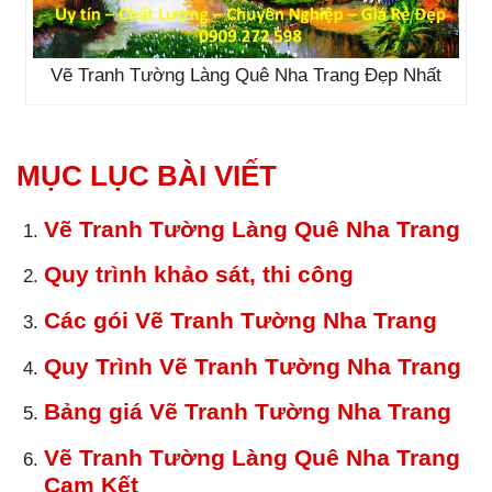
Vẽ Tranh Tường Làng Quê Nha Trang Đẹp Nhất
MỤC LỤC BÀI VIẾT
Vẽ Tranh Tường Làng Quê Nha Trang
Quy trình khảo sát, thi công
Các gói Vẽ Tranh Tường Nha Trang
Quy Trình Vẽ Tranh Tường Nha Trang
Bảng giá Vẽ Tranh Tường Nha Trang
Vẽ Tranh Tường Làng Quê Nha Trang
Cam Kết