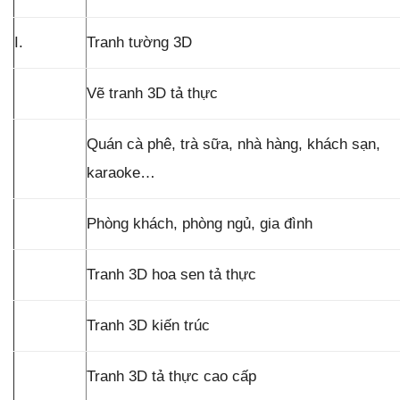
I.
Tranh tường 3D
Vẽ tranh 3D tả thực
Quán cà phê, trà sữa, nhà hàng, khách sạn,
karaoke…
Phòng khách, phòng ngủ, gia đình
Tranh 3D hoa sen tả thực
Tranh 3D kiến trúc
Tranh 3D tả thực cao cấp