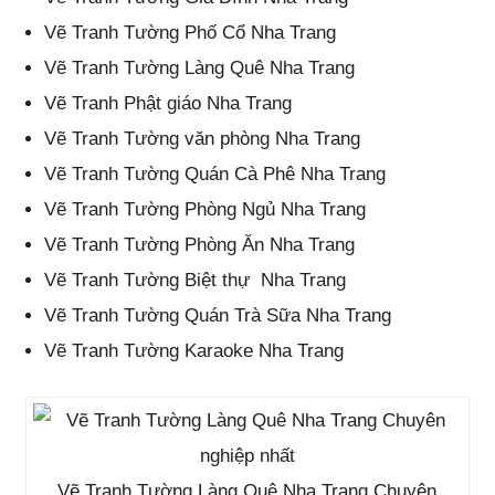
Vẽ Tranh Tường Phố Cổ Nha Trang
Vẽ Tranh Tường Làng Quê Nha Trang
Vẽ Tranh Phật giáo Nha Trang
Vẽ Tranh Tường văn phòng Nha Trang
Vẽ Tranh Tường Quán Cà Phê Nha Trang
Vẽ Tranh Tường Phòng Ngủ Nha Trang
Vẽ Tranh Tường Phòng Ăn Nha Trang
Vẽ Tranh Tường Biệt thự
Nha Trang
Vẽ Tranh Tường Quán Trà Sữa Nha Trang
Vẽ Tranh Tường Karaoke Nha Trang
Vẽ Tranh Tường Làng Quê Nha Trang Chuyên