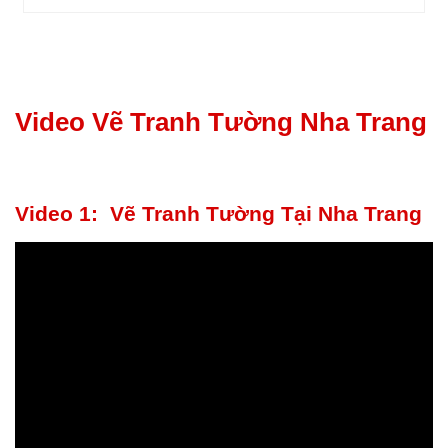
Video Vẽ Tranh Tường Nha Trang
Video 1: Vẽ Tranh Tường Tại Nha Trang