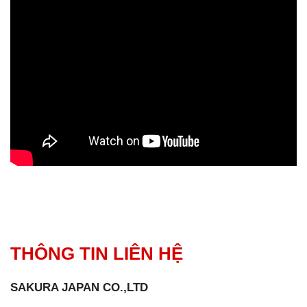
THÔNG TIN LIÊN HỆ
SAKURA JAPAN CO.,LTD