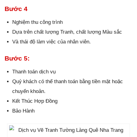
Bước 4
Nghiệm thu công trình
Dựa trên chất lượng Tranh, chất lượng Màu sắc
Và thái độ làm việc của nhân viên.
Bước 5:
Thanh toán dịch vụ
Quý khách có thể thanh toán bằng tiền mặt hoặc
chuyển khoản.
Kết Thúc Hợp Đồng
Bảo Hành