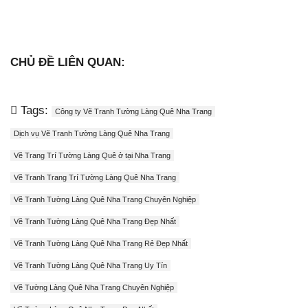
CHỦ ĐỀ LIÊN QUAN:
Tags:
Công ty Vẽ Tranh Tường Làng Quê Nha Trang
Dịch vụ Vẽ Tranh Tường Làng Quê Nha Trang
Vẽ Trang Trí Tường Làng Quê ở tại Nha Trang
Vẽ Tranh Trang Trí Tường Làng Quê Nha Trang
Vẽ Tranh Tường Làng Quê Nha Trang Chuyên Nghiệp
Vẽ Tranh Tường Làng Quê Nha Trang Đẹp Nhất
Vẽ Tranh Tường Làng Quê Nha Trang Rẻ Đẹp Nhất
Vẽ Tranh Tường Làng Quê Nha Trang Uy Tín
Vẽ Tường Làng Quê Nha Trang Chuyên Nghiệp