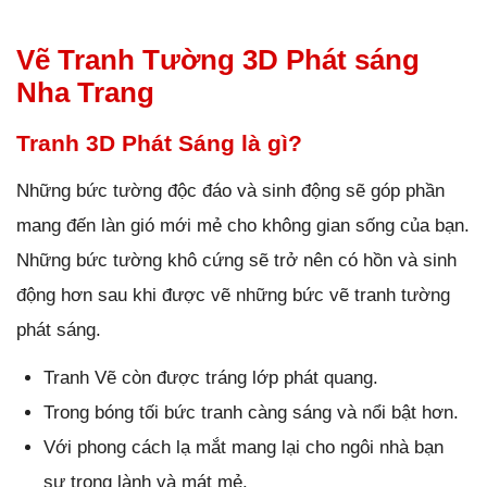
Vẽ Tranh Tường 3D Phát sáng
Nha Trang
Tranh 3D Phát Sáng là gì?
Những bức tường độc đáo và sinh động sẽ góp phần
mang đến làn gió mới mẻ cho không gian sống của bạn.
Những bức tường khô cứng sẽ trở nên có hồn và sinh
động hơn sau khi được vẽ những bức vẽ tranh tường
phát sáng.
Tranh Vẽ còn được tráng lớp phát quang.
Trong bóng tối bức tranh càng sáng và nổi bật hơn.
Với phong cách lạ mắt mang lại cho ngôi nhà bạn
sự trong lành và mát mẻ.