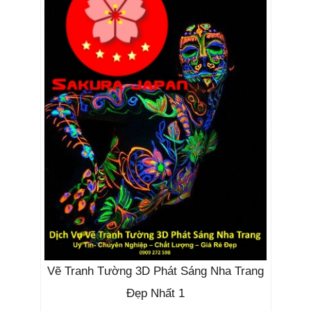
Vẽ Tranh Tường 3D Phát Sáng Nha Trang
Đẹp Nhất 1