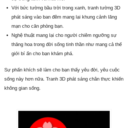
Với bức tường bầu trời trong xanh, tranh tường 3D
phát sáng vào ban đêm mang lại khung cảnh lãng
mạn cho căn phòng bạn.
Nghệ thuật mang lại cho người chiêm ngưỡng sự
thăng hoa trong đời sống tinh thần như mang cả thế
giới bí ẩn cho bạn khám phá.
Sự phấn khích sẽ làm cho bạn thấy yêu đời, yêu cuộc
sống này hơn nữa. Tranh 3D phát sáng chân thực khiến
không gian sống.