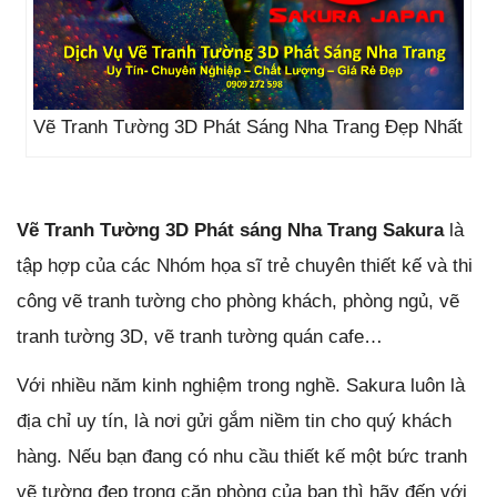
Vẽ Tranh Tường 3D Phát Sáng Nha Trang Đẹp Nhất
Vẽ Tranh Tường 3D Phát sáng Nha Trang Sakura
là
tập hợp của các
Nhóm họa sĩ trẻ chuyên thiết kế và thi
công vẽ tranh tường cho phòng khách, phòng ngủ, vẽ
tranh tường 3D, vẽ tranh tường quán cafe…
Với nhiều năm kinh nghiệm trong nghề. Sakura
luôn là
địa chỉ uy tín, là nơi gửi gắm niềm tin cho quý khách
hàng. Nếu bạn đang có nhu cầu thiết kế một bức tranh
vẽ tường đẹp trong căn phòng của bạn thì hãy đến với