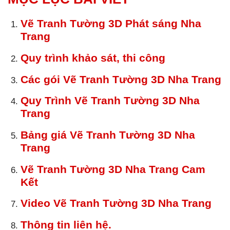
Vẽ Tranh Tường 3D Phát sáng Nha
Trang
Quy trình khảo sát, thi công
Các gói Vẽ Tranh Tường 3D Nha Trang
Quy Trình Vẽ Tranh Tường 3D Nha
Trang
Bảng giá Vẽ Tranh Tường 3D Nha
Trang
Vẽ Tranh Tường 3D Nha Trang Cam
Kết
Video Vẽ Tranh Tường 3D Nha Trang
Thông tin liên hệ.