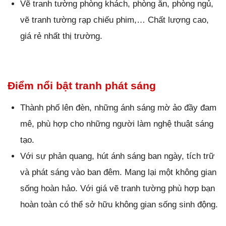
Vẽ tranh tường phòng khách, phòng ăn, phòng ngủ,
vẽ tranh tường rạp chiếu phim,… Chất lượng cao,
giá rẻ nhất thị trường.
Điểm nổi bật tranh phát sáng
Thành phố lên đèn, những ánh sáng mờ ảo đầy đam
mê, phù hợp cho những người làm nghệ thuật sáng
tạo.
Với sự phản quang, hút ánh sáng ban ngày, tích trữ
và phát sáng vào ban đêm. Mang lại một không gian
sống hoàn hảo. Với giá vẽ tranh tường phù hợp bạn
hoàn toàn có thể sở hữu không gian sống sinh động.