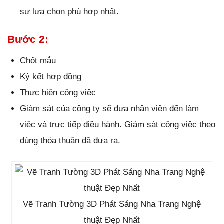
sự lựa chọn phù hợp nhất.
Bước 2:
Chốt mẫu
Ký kết hợp đồng
Thực hiện công việc
Giám sát của công ty sẽ đưa nhân viên đến làm
việc và trực tiếp điều hành. Giám sát công việc theo
đúng thỏa thuận đã đưa ra.
Vẽ Tranh Tường 3D Phát Sáng Nha Trang Nghệ
thuật Đẹp Nhất