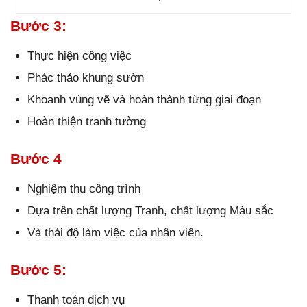
Bước 3:
Thực hiện công việc
Phác thảo khung sườn
Khoanh vùng vẽ và hoàn thành từng giai đoạn
Hoàn thiện tranh tường
Bước 4
Nghiệm thu công trình
Dựa trên chất lượng Tranh, chất lượng Màu sắc
Và thái độ làm việc của nhân viên.
Bước 5:
Thanh toán dịch vụ