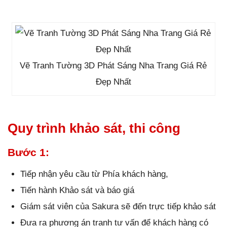
Vẽ Tranh Tường 3D Phát Sáng Nha Trang Giá Rẻ
Đẹp Nhất
Quy trình khảo sát, thi công
Bước 1:
Tiếp nhận yêu cầu từ Phía khách hàng,
Tiến hành Khảo sát và báo giá
Giám sát viên của Sakura sẽ đến trực tiếp khảo sát
Đưa ra phương án tranh tư vấn để khách hàng có