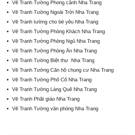
Vẽ Tranh Tường Phong cảnh Nha Trang
Vẽ Tranh Tường Ngoài Trời Nha Trang
Vẽ Tranh tường cho bé yêu Nha Trang
Vẽ Tranh Tường Phòng Khách Nha Trang
Vẽ Tranh Tường Phòng Ngủ Nha Trang
Vẽ Tranh Tường Phòng Ăn Nha Trang
Vẽ Tranh Tường Biệt thự
Nha Trang
Vẽ Tranh Tường Căn hộ chung cư Nha Trang
Vẽ Tranh Tường Phố Cổ Nha Trang
Vẽ Tranh Tường Làng Quê Nha Trang
Vẽ Tranh Phật giáo Nha Trang
Vẽ Tranh Tường văn phòng Nha Trang