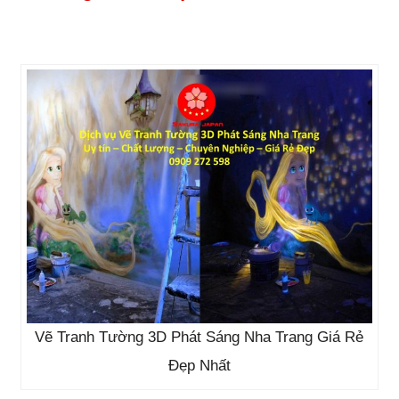
Vẽ Tranh Tường 3D Phát Sáng Nha Trang Giá Rẻ
Đẹp Nhất