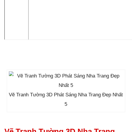
Vẽ Tranh Tường 3D Phát Sáng Nha Trang Đẹp Nhất
5
Vẽ Tranh Tường 3D Nha Trang