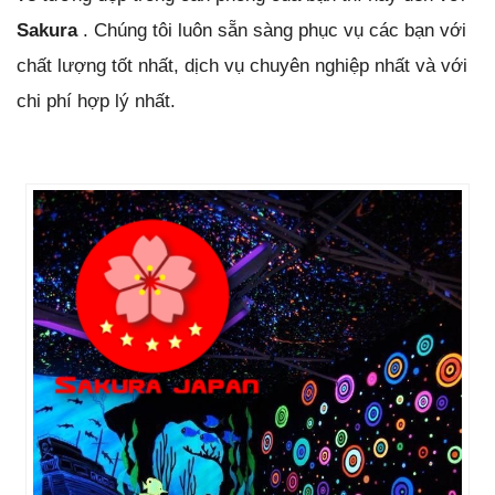
Sakura
. Chúng tôi luôn sẵn sàng phục vụ các bạn với
chất lượng tốt nhất, dịch vụ chuyên nghiệp nhất và với
chi phí hợp lý nhất.