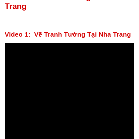
Trang
Video 1: Vẽ Tranh Tường Tại Nha Trang