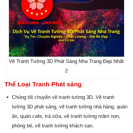
Vẽ Tranh Tường 3D Phát Sáng Nha Trang Đẹp Nhất
2
Thể Loại Tranh Phát sáng
Chúng tôi chuyên vẽ tranh tường 3D. Vẽ tranh
tường 3D phát sáng, vẽ tranh tường nhà hàng, quán
ăn, quán cafe, trà sữa, vẽ tranh tường mầm non,
phòng bé, vẽ tranh tường khách sạn.