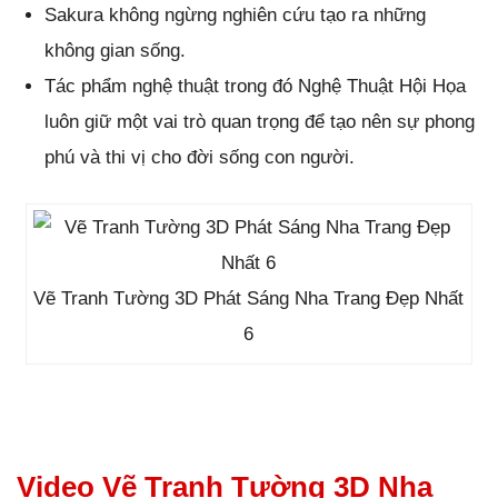
Sakura không ngừng nghiên cứu tạo ra những
không gian sống.
Tác phẩm nghệ thuật trong đó Nghệ Thuật Hội Họa
luôn giữ một vai trò quan trọng để tạo nên sự phong
phú và thi vị cho đời sống con người.
Vẽ Tranh Tường 3D Phát Sáng Nha Trang Đẹp Nhất
6
Video Vẽ Tranh Tường 3D Nha