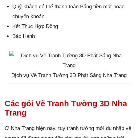
Quý khách có thể thanh toán Bằng tiền mặt hoặc
chuyển khoản.
Kết Thúc Hợp Đồng
Bảo Hành
Dịch vụ Vẽ Tranh Tường 3D Phát Sáng Nha Trang
Các gói Vẽ Tranh Tường 3D Nha
Trang
Ở Nha Trang hiện nay, tuy tranh tường mới du nhập về