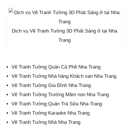
Dịch vụ Vẽ Tranh Tường 3D Phát Sáng ở tại Nha
Trang
Vẽ Tranh Tường Quán Cà Phê Nha Trang
Vẽ Tranh Tường Nhà hàng Khách sạn Nha Trang
Vẽ Tranh Tường Gia Đình Nha Trang
Vẽ Tranh Tường Trường Mầm non Nha Trang
Vẽ Tranh Tường Quán Trà Sữa Nha Trang
Vẽ Tranh Tường Karaoke Nha Trang
Vẽ Tranh Tường Nhà Nha Trang