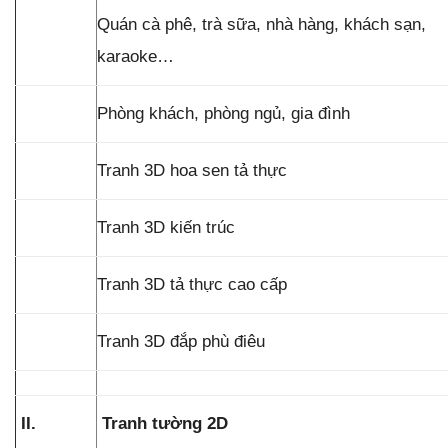
Quán cà phê, trà sữa, nhà hàng, khách sạn,
karaoke…
Phòng khách, phòng ngủ, gia đình
Tranh 3D hoa sen tả thực
Tranh 3D kiến trúc
Tranh 3D tả thực cao cấp
Tranh 3D đắp phù điêu
II.
Tranh tường 2D