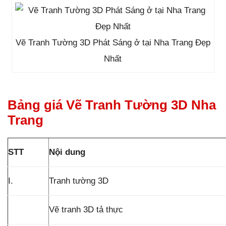
Vẽ Tranh Tường 3D Phát Sáng ở tại Nha Trang Đẹp
Nhất
Bảng giá Vẽ Tranh Tường 3D Nha
Trang
STT
Nội dung
I.
Tranh tường 3D
Vẽ tranh 3D tả thực