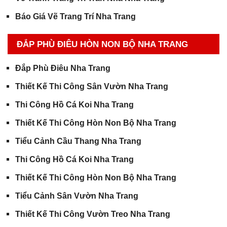
Báo Giá Vẽ Trang Trí Nha Trang
ĐẮP PHÙ ĐIÊU HÒN NON BỘ NHA TRANG
Đắp Phù Điêu Nha Trang
Thiết Kế Thi Công Sân Vườn Nha Trang
Thi Công Hồ Cá Koi Nha Trang
Thiết Kế Thi Công Hòn Non Bộ Nha Trang
Tiểu Cảnh Cầu Thang Nha Trang
Thi Công Hồ Cá Koi Nha Trang
Thiết Kế Thi Công Hòn Non Bộ Nha Trang
Tiểu Cảnh Sân Vườn Nha Trang
Thiết Kế Thi Công Vườn Treo Nha Trang