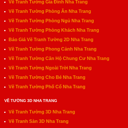
Vẽ Tranh Tường Gia Đình Nha Trang
Vẽ Tranh Tường Phòng Ăn Nha Trang
Vẽ Tranh Tường Phòng Ngủ Nha Trang
Vẽ Tranh Tường Phòng Khách Nha Trang
Báo Giá Vẽ Tranh Tường 2D Nha Trang
Vẽ Tranh Tường Phong Cảnh Nha Trang
Vẽ Tranh Tường Căn Hộ Chung Cư Nha Trang
Vẽ Tranh Tường Ngoài Trời Nha Trang
Vẽ Tranh Tường Cho Bé Nha Trang
Vẽ Tranh Tường Phố Cổ Nha Trang
VẼ TƯỜNG 3D NHA TRANG
Vẽ Tranh Tường 3D Nha Trang
Vẽ Tranh Sàn 3D Nha Trang