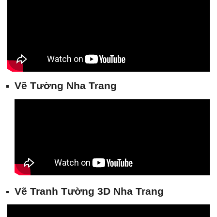
Vẽ Tường Nha Tran
g
Vẽ Tranh Tường 3D Nha Trang