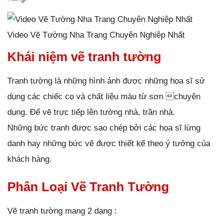
Video Vẽ Tường Nha Trang Chuyên Nghiệp Nhất
Khái niệm vẽ tranh tường
Tranh tường là những hình ảnh được những họa sĩ sử
dụng các chiếc cọ và chất liệu màu từ sơn chuyên
dụng. Để vẽ trực tiếp lên tường nhà, trần nhà.
Những bức tranh được sao chép bởi các họa sĩ lừng
danh hay những bức vẽ được thiết kế theo ý tưởng của
khách hàng.
Phân Loại Vẽ Tranh Tường
Vẽ tranh tường mang 2 dạng :