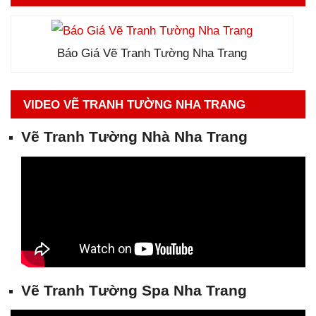
Báo Giá Vẽ Tranh Tường Nha Trang
VIDEO VẼ TRANH TƯỜNG NHA TRANG
Vẽ Tranh Tường Nhà Nha Trang
Vẽ Tranh Tường Spa Nha
Trang