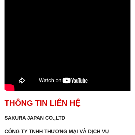
THÔNG TIN LIÊN HỆ
SAKURA JAPAN CO.,LTD
CÔNG TY TNHH THƯƠNG MẠI VÀ DỊCH VỤ