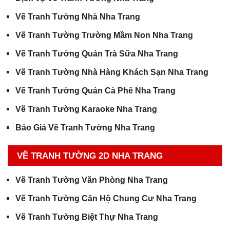
Vẽ Tranh Tường Nhà Nha Trang
Vẽ Tranh Tường Trường Mầm Non Nha Trang
Vẽ Tranh Tường Quán Trà Sữa Nha Trang
Vẽ Tranh Tường Nhà Hàng Khách Sạn Nha Trang
Vẽ Tranh Tường Quán Cà Phê Nha Trang
Vẽ Tranh Tường Karaoke Nha Trang
Báo Giá Vẽ Tranh Tường Nha Trang
VẼ TRANH TƯỜNG 2D NHA TRANG
Vẽ Tranh Tường Văn Phòng Nha Trang
Vẽ Tranh Tường Căn Hộ Chung Cư Nha Trang
Vẽ Tranh Tường Biệt Thự Nha Trang