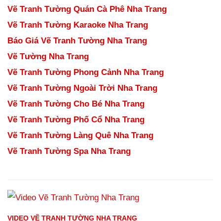
Vẽ Tranh Tường Quán Cà Phê Nha Trang
Vẽ Tranh Tường Karaoke Nha Trang
Báo Giá Vẽ Tranh Tường Nha Trang
Vẽ Tường Nha Trang
Vẽ Tranh Tường Phong Cảnh Nha Trang
Vẽ Tranh Tường Ngoài Trời Nha Trang
Vẽ Tranh Tường Cho Bé Nha Trang
Vẽ Tranh Tường Phố Cổ Nha Trang
Vẽ Tranh Tường Làng Quê Nha Trang
Vẽ Tranh Tường Spa Nha Trang
VIDEO VẼ TRANH TƯỜNG NHA TRANG