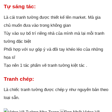
Tự sáng tác:
Là cái tranh tường được thiết kế lên market. Mà gia
chủ muốn đưa vào trong không gian
Tùy vào sự bố trí riêng nhà của mình mà lại mỗi tranh
tường đặc biệt
Phối hợp với sự góp ý và đôi tay khéo léo của những
họa sĩ
Tạo nên 1 tác phẩm vẽ tranh tường kiệt tác .
Tranh chép:
Là chiếc tranh tường được chép y như nguyên bản theo
loại sẵn.