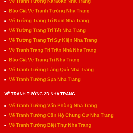
Vẽ Tranh Tường Karaoke Nha Trang
Báo Giá Vẽ Tranh Tường Nha Trang
Vẽ Tường Trang Trí Noel Nha Trang
Vẽ Tường Trang Trí Tết Nha Trang
Vẽ Tường Trang Trí Sự Kiện Nha Trang
Vẽ Tranh Trang Trí Trần Nhà Nha Trang
Báo Giá Vẽ Trang Trí Nha Trang
Vẽ Tranh Tường Làng Quê Nha Trang
Vẽ Tranh Tường Spa Nha Trang
VẼ TRANH TƯỜNG 2D NHA TRANG
Vẽ Tranh Tường Văn Phòng Nha Trang
Vẽ Tranh Tường Căn Hộ Chung Cư Nha Trang
Vẽ Tranh Tường Biệt Thự Nha Trang