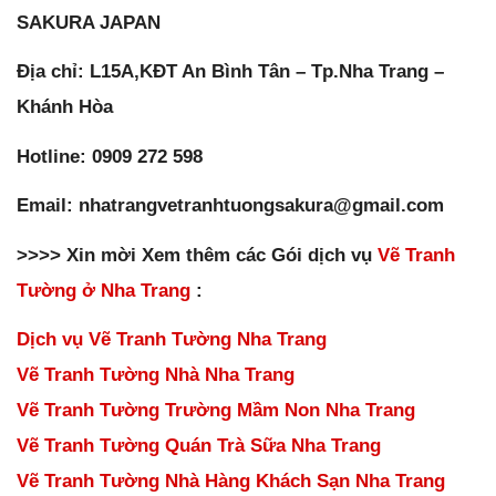
SAKURA JAPAN
Địa chỉ: L15A,KĐT An Bình Tân – Tp.Nha Trang –
Khánh Hòa
Hotline: 0909 272 598
Email: nhatrangvetranhtuongsakura@gmail.com
>>>> Xin mời Xem thêm các Gói dịch vụ
Vẽ Tranh
Tường ở Nha Trang
:
Dịch vụ Vẽ Tranh Tường Nha Trang
Vẽ Tranh Tường Nhà Nha Trang
Vẽ Tranh Tường Trường Mầm Non Nha Trang
Vẽ Tranh Tường Quán Trà Sữa Nha Trang
Vẽ Tranh Tường Nhà Hàng Khách Sạn Nha Trang