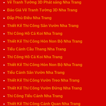
Vẽ Tranh Tường 3D Phát sáng Nha Trang
Báo Giá Vẽ Tranh Tường 3D Nha Trang
Đắp Phù Điêu Nha Trang
Thiết Kế Thi Công Sân Vườn Nha Trang
Thi Công Hồ Cá Koi Nha Trang
Thiết Kế Thi Công Hòn Non Bộ Nha Trang
Tiểu Cảnh Cầu Thang Nha Trang
Thi Công Hồ Cá Koi Nha Trang
Thiết Kế Thi Công Hòn Non Bộ Nha Trang
Tiểu Cảnh Sân Vườn Nha Trang
Thiết Kế Thi Công Vườn Treo Nha Trang
Thiết Kế Thi Công Vườn Đứng Nha Trang
Thi Công Tiểu Cảnh Nha Trang
Thiết Kế Thi Công Cảnh Quan Nha Trang