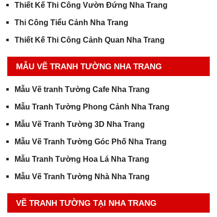
Thiết Kế Thi Công Vườn Đứng Nha Trang
Thi Công Tiểu Cảnh Nha Trang
Thiết Kế Thi Công Cảnh Quan Nha Trang
MẪU VẼ TRANH TƯỜNG NHA TRANG
Mẫu Vẽ tranh Tường Cafe Nha Trang
Mẫu Tranh Tường Phong Cảnh Nha Trang
Mẫu Vẽ Tranh Tường 3D Nha Trang
Mẫu Vẽ Tranh Tường Góc Phố Nha Trang
Mẫu Tranh Tường Hoa Lá Nha Trang
Mẫu Vẽ Tranh Tường Nhà Nha Trang
VẼ TRANH TƯỜNG TẠI NHA TRANG