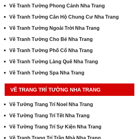
Vẽ Tranh Tường Phong Cảnh Nha Trang
Vẽ Tranh Tường Căn Hộ Chung Cư Nha Trang
Vẽ Tranh Tường Ngoài Trời Nha Trang
Vẽ Tranh Tường Cho Bé Nha Trang
Vẽ Tranh Tường Phố Cổ Nha Trang
Vẽ Tranh Tường Làng Quê Nha Trang
Vẽ Tranh Tường Spa Nha Trang
VẼ TRANG TRÍ TƯỜNG NHA TRANG
Vẽ Tường Trang Trí Noel Nha Trang
Vẽ Tường Trang Trí Tết Nha Trang
Vẽ Tường Trang Trí Sự Kiện Nha Trang
Vẽ Tranh Trang Trí Trần Nhà Nha Trang