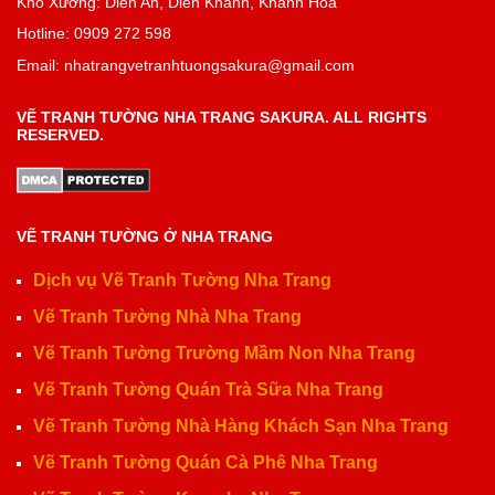
Kho Xưởng: Diên An, Diên Khánh, Khánh Hòa
Hotline: 0909 272 598
Email: nhatrangvetranhtuongsakura@gmail.com
VẼ TRANH TƯỜNG NHA TRANG SAKURA. ALL RIGHTS
RESERVED.
VẼ TRANH TƯỜNG Ở NHA TRANG
Dịch vụ Vẽ Tranh Tường Nha Trang
Vẽ Tranh Tường Nhà Nha Trang
Vẽ Tranh Tường Trường Mầm Non Nha Trang
Vẽ Tranh Tường Quán Trà Sữa Nha Trang
Vẽ Tranh Tường Nhà Hàng Khách Sạn Nha Trang
Vẽ Tranh Tường Quán Cà Phê Nha Trang