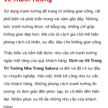
Sử dụng tranh tường để trang trí không gian sống, rất
phổ biến và phát triển trong vài năm gần đây. Những
bức tranh tường được vẽ bằng tay, không chỉ giúp
không gian đẹp hơn. Mà còn là cách gia chủ thể hiện
phong cách cá nhân, sự độc đáo cho không gian sống.
Thấu hiểu và nắm bắt được nhu cầu vẽ tranh tường
ngày một tăng của quý khách hàng.
Dịch vụ Vẽ Trang
Trí Tường Nha Trang Sakura
ra đời và đã có sự đầu
tư chuyên nghiệp. Vào việc thiết kế cũng như tư vấn
cho khách hàng. Những phong cách tranh tường ấn
tượng: từ đơn giản đến phức tạp, từ cổ điển đến hiện
đại. Nhằm phục vụ tối đa những nhu cầu của khách
hàng.