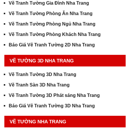
Vẽ Tranh Tường Gia Đình Nha Trang
Vẽ Tranh Tường Phòng Ăn Nha Trang
Vẽ Tranh Tường Phòng Ngủ Nha Trang
Vẽ Tranh Tường Phòng Khách Nha Trang
Báo Giá Vẽ Tranh Tường 2D Nha Trang
VẼ TƯỜNG 3D NHA TRANG
Vẽ Tranh Tường 3D Nha Trang
Vẽ Tranh Sàn 3D Nha Trang
Vẽ Tranh Tường 3D Phát sáng Nha Trang
Báo Giá Vẽ Tranh Tường 3D Nha Trang
VẼ TƯỜNG NHA TRANG