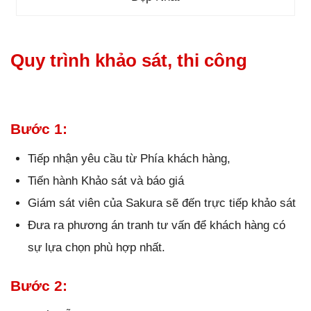
Quy trình khảo sát, thi công
Bước 1:
Tiếp nhận yêu cầu từ Phía khách hàng,
Tiến hành Khảo sát và báo giá
Giám sát viên của Sakura sẽ đến trực tiếp khảo sát
Đưa ra phương án tranh tư vấn để khách hàng có
sự lựa chọn phù hợp nhất.
Bước 2: