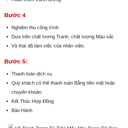
Bước 4
Nghiệm thu công trình
Dựa trên chất lượng Tranh, chất lượng Màu sắc
Và thái độ làm việc của nhân viên.
Bước 5:
Thanh toán dịch vụ
Quý khách có thể thanh toán Bằng tiền mặt hoặc
chuyển khoản.
Kết Thúc Hợp Đồng
Bảo Hành