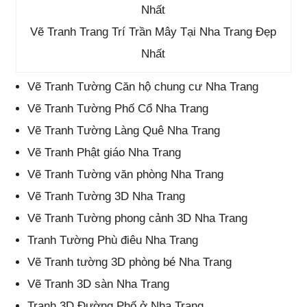
Vẽ Tranh Trang Trí Trần Mây Tại Nha Trang Đẹp
Nhất
Vẽ Tranh Tường Căn hộ chung cư Nha Trang
Vẽ Tranh Tường Phố Cổ Nha Trang
Vẽ Tranh Tường Làng Quê Nha Trang
Vẽ Tranh Phật giáo Nha Trang
Vẽ Tranh Tường văn phòng Nha Trang
Vẽ Tranh Tường 3D Nha Trang
Vẽ Tranh Tường phong cảnh 3D Nha Trang
Tranh Tường Phù điêu Nha Trang
Vẽ Tranh tường 3D phòng bé Nha Trang
Vẽ Tranh 3D sàn Nha Trang
Tranh 3D Đường Phố ở Nha Trang