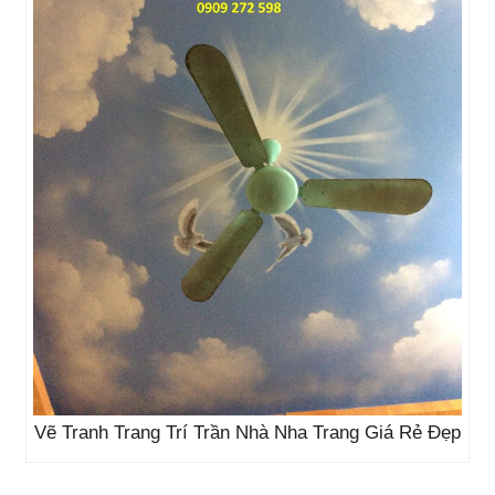
Vẽ Tranh Trang Trí Trần Nhà Nha Trang Giá Rẻ Đẹp