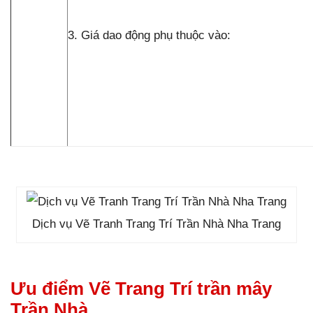
3. Giá dao động phụ thuộc vào:
Dịch vụ Vẽ Tranh Trang Trí Trần Nhà Nha Trang
Ưu điểm Vẽ Trang Trí trần mây
Trần Nhà