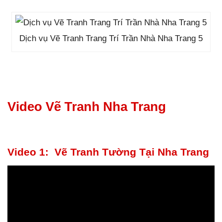
Dịch vụ Vẽ Tranh Trang Trí Trần Nhà Nha Trang 5
Video Vẽ Tranh Nha Trang
Video 1: Vẽ Tranh Tường Tại Nha Trang