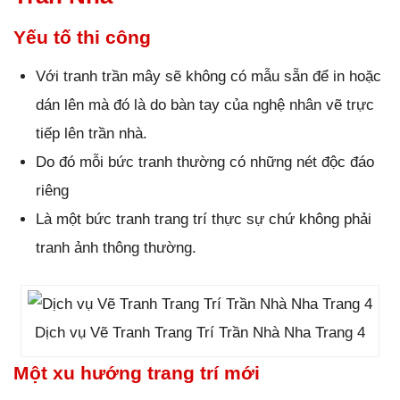
Yếu tố thi công
Với tranh trần mây sẽ không có mẫu sẵn để in hoặc
dán lên mà đó là do bàn tay của nghệ nhân vẽ trực
tiếp lên trần nhà.
Do đó mỗi bức tranh thường có những nét độc đáo
riêng
Là một bức tranh trang trí thực sự chứ không phải
tranh ảnh thông thường.
Dịch vụ Vẽ Tranh Trang Trí Trần Nhà Nha Trang 4
Một xu hướng trang trí mới