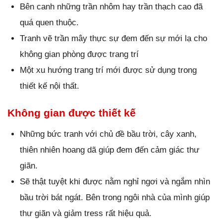
Bên canh những trần nhôm hay trần thạch cao đã
quá quen thuộc.
Tranh vẽ trần mây thực sự đem đến sự mới lạ cho
không gian phòng được trang trí
Một xu hướng trang trí mới được sử dụng trong
thiết kế nội thất.
Không gian được thiết kế
Những bức tranh với chủ đề bầu trời, cây xanh,
thiên nhiên hoang dã giúp đem đến cảm giác thư
giãn.
Sẽ thật tuyệt khi được nằm nghỉ ngơi và ngắm nhìn
bầu trời bát ngát. Bên trong ngôi nhà của mình giúp
thư giãn và giảm tress rất hiệu quả.