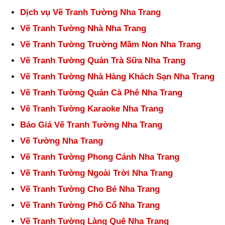
Dịch vụ Vẽ Tranh Tường Nha Trang
Vẽ Tranh Tường Nhà Nha Trang
Vẽ Tranh Tường Trường Mầm Non Nha Trang
Vẽ Tranh Tường Quán Trà Sữa Nha Trang
Vẽ Tranh Tường Nhà Hàng Khách Sạn Nha Trang
Vẽ Tranh Tường Quán Cà Phê Nha Trang
Vẽ Tranh Tường Karaoke Nha Trang
Báo Giá Vẽ Tranh Tường Nha Trang
Vẽ Tường Nha Trang
Vẽ Tranh Tường Phong Cảnh Nha Trang
Vẽ Tranh Tường Ngoài Trời Nha Trang
Vẽ Tranh Tường Cho Bé Nha Trang
Vẽ Tranh Tường Phố Cổ Nha Trang
Vẽ Tranh Tường Làng Quê Nha Trang