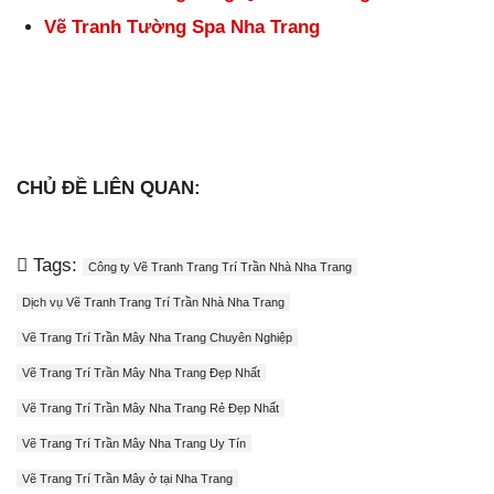
Vẽ Tranh Tường Spa Nha Trang
CHỦ ĐỀ LIÊN QUAN:
Tags:
Công ty Vẽ Tranh Trang Trí Trần Nhà Nha Trang
Dịch vụ Vẽ Tranh Trang Trí Trần Nhà Nha Trang
Vẽ Trang Trí Trần Mây Nha Trang Chuyên Nghiệp
Vẽ Trang Trí Trần Mây Nha Trang Đẹp Nhất
Vẽ Trang Trí Trần Mây Nha Trang Rẻ Đẹp Nhất
Vẽ Trang Trí Trần Mây Nha Trang Uy Tín
Vẽ Trang Trí Trần Mây ở tại Nha Trang