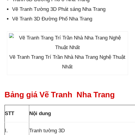
Vẽ Tranh Tường 3D Phát sáng Nha Trang
Vẽ Tranh 3D Đường Phố Nha Trang
Vẽ Tranh Trang Trí Trần Nhà Nha Trang Nghệ Thuật
Nhất
Bảng giá Vẽ Tranh Nha Trang
STT
Nội dung
I.
Tranh tường 3D