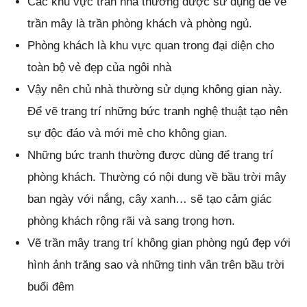
Các khu vực trần nhà thường được sử dụng để vẽ
trần mây là trần phòng khách và phòng ngủ.
Phòng khách là khu vực quan trong đại diện cho
toàn bộ vẻ đẹp của ngôi nhà
Vậy nên chủ nhà thường sử dụng không gian này.
Để vẽ trang trí những bức tranh nghệ thuật tạo nên
sự độc đáo và mới mẻ cho không gian.
Những bức tranh thường được dùng để trang trí
phòng khách. Thường có nội dung về bầu trời mây
ban ngày với nắng, cây xanh… sẽ tạo cảm giác
phòng khách rộng rãi và sang trọng hơn.
Vẽ trần mây trang trí không gian phòng ngủ đẹp với
hình ảnh trăng sao và những tinh vân trên bầu trời
buổi đêm