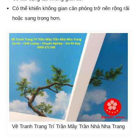
Có thể khiến không gian căn phòng trở nên rộng rãi
hoặc sang trọng hơn.
Vẽ Tranh Trang Trí Trần Mây Trần Nhà Nha Trang