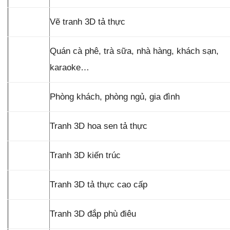
Vẽ tranh 3D tả thực
Quán cà phê, trà sữa, nhà hàng, khách sạn,
karaoke…
Phòng khách, phòng ngủ, gia đình
Tranh 3D hoa sen tả thực
Tranh 3D kiến trúc
Tranh 3D tả thực cao cấp
Tranh 3D đắp phù điêu