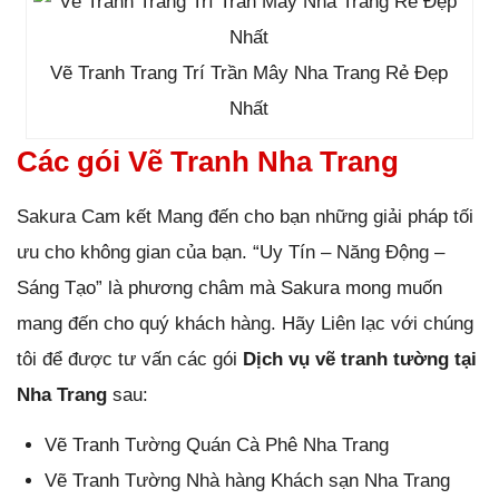
Vẽ Tranh Trang Trí Trần Mây Nha Trang Rẻ Đẹp
Nhất
Các gói Vẽ Tranh Nha Trang
Sakura Cam kết Mang đến cho bạn những giải pháp tối
ưu cho không gian của bạn. “Uy Tín – Năng Động –
Sáng Tạo” là phương châm mà Sakura mong muốn
mang đến cho quý khách hàng. Hãy Liên lạc với chúng
tôi để được tư vấn các gói
Dịch vụ vẽ tranh tường tại
Nha Trang
sau:
Vẽ Tranh Tường Quán Cà Phê Nha Trang
Vẽ Tranh Tường Nhà hàng Khách sạn Nha Trang