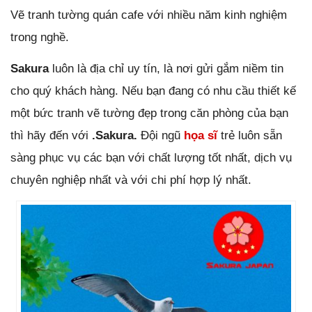
Vẽ tranh tường quán cafe với nhiều năm kinh nghiệm
trong nghề.
Sakura
luôn là địa chỉ uy tín, là nơi gửi gắm niềm tin
cho quý khách hàng. Nếu bạn đang có nhu cầu thiết kế
một bức tranh vẽ tường đẹp trong căn phòng của bạn
thì hãy đến với
.Sakura.
Đội ngũ
họa sĩ
trẻ luôn sẵn
sàng phục vụ các bạn với chất lượng tốt nhất, dịch vụ
chuyên nghiệp nhất và với chi phí hợp lý nhất.