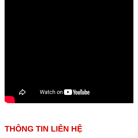
THÔNG TIN LIÊN HỆ