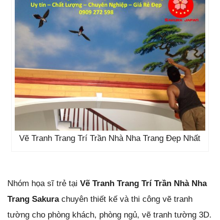
Vẽ Tranh Trang Trí Trần Nhà Nha Trang Đẹp Nhất
Nhóm họa sĩ trẻ tại
Vẽ Tranh Trang Trí Trần Nhà Nha
Trang Sakura
chuyên thiết kế và thi công vẽ tranh
tường cho phòng khách, phòng ngủ, vẽ tranh tường 3D.