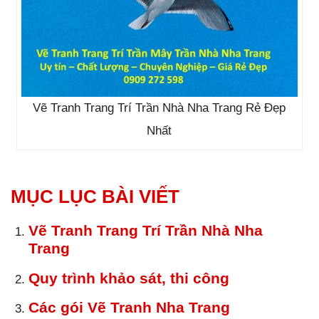
Vẽ Tranh Trang Trí Trần Nhà Nha Trang Rẻ Đẹp
Nhất
MỤC LỤC BÀI VIẾT
Vẽ Tranh Trang Trí Trần Nhà Nha
Trang
Quy trình khảo sát, thi công
Các gói Vẽ Tranh Nha Trang