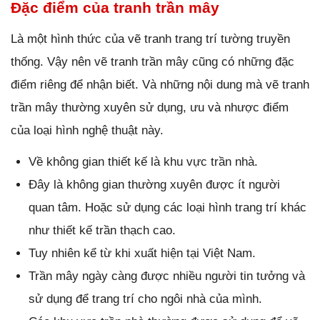
Đặc điểm của tranh trần mây
Là một hình thức của vẽ tranh trang trí tường truyền
thống. Vậy nên vẽ tranh trần mây cũng có những đặc
điểm riêng để nhận biết. Và những nội dung mà vẽ tranh
trần mây thường xuyên sử dụng, ưu và nhược điểm
của loại hình nghệ thuật này.
Về không gian thiết kế là khu vực trần nhà.
Đây là không gian thường xuyên được ít người
quan tâm. Hoặc sử dụng các loại hình trang trí khác
như thiết kế trần thạch cao.
Tuy nhiên kể từ khi xuất hiện tại Việt Nam.
Trần mây ngày càng được nhiều người tin tưởng và
sử dụng để trang trí cho ngôi nhà của mình.