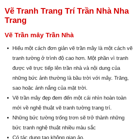
Vẽ Tranh Trang Trí Trần Nhà Nha
Trang
Vẽ Trần mây Trần Nhà
Hiểu một cách đơn giản vẽ trần mây là một cách vẽ
tranh tường ở trình độ cao hơn. Một phần vì tranh
được vẽ trực tiếp lên trần nhà và nội dung của
những bức ảnh thường là bầu trời với mây. Trăng,
sao hoặc ánh nắng của mặt trời.
Vẽ trần mây đẹp đem đến một cái nhìn hoàn toàn
mới về nghệ thuật vẽ tranh tường trang trí.
Những bức tường trống trơn sẽ trở thành những
bức tranh nghệ thuật nhiều màu sắc
Có tác dụng tạo không gian ảo.