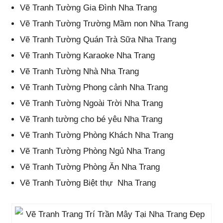
Vẽ Tranh Tường Gia Đình Nha Trang
Vẽ Tranh Tường Trường Mầm non Nha Trang
Vẽ Tranh Tường Quán Trà Sữa Nha Trang
Vẽ Tranh Tường Karaoke Nha Trang
Vẽ Tranh Tường Nhà Nha Trang
Vẽ Tranh Tường Phong cảnh Nha Trang
Vẽ Tranh Tường Ngoài Trời Nha Trang
Vẽ Tranh tường cho bé yêu Nha Trang
Vẽ Tranh Tường Phòng Khách Nha Trang
Vẽ Tranh Tường Phòng Ngủ Nha Trang
Vẽ Tranh Tường Phòng Ăn Nha Trang
Vẽ Tranh Tường Biệt thự
Nha Trang