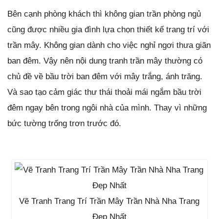
Bên cạnh phòng khách thì không gian trần phòng ngủ
cũng được nhiều gia đình lựa chọn thiết kế trang trí với
trần mây. Không gian dành cho việc nghỉ ngơi thưa giãn
ban đêm. Vậy nên nội dung tranh trần mây thường có
chủ đề về bầu trời ban đêm với mây trắng, ánh trăng.
Và sao tạo cảm giác thư thái thoải mái ngắm bầu trời
đêm ngay bên trong ngôi nhà của mình. Thay vì những
bức tường trống trơn trước đó.
Vẽ Tranh Trang Trí Trần Mây Trần Nhà Nha Trang
Đẹp Nhất