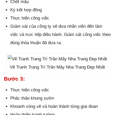
Chốt mẫu
Ký kết hợp đồng
Thực hiện công việc
Giám sát của công ty sẽ đưa nhân viên đến làm
việc và trực tiếp điều hành. Giám sát công việc theo
đúng thỏa thuận đã đưa ra.
Vẽ Tranh Trang Trí Trần Mây Nha Trang Đẹp Nhất
Bước 3:
Thực hiện công việc
Phác thảo khung sườn
Khoanh vùng vẽ và hoàn thành từng giai đoạn
Hoàn thiện tranh tường