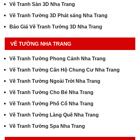
Vẽ Tranh Sàn 3D Nha Trang
Vẽ Tranh Tường 3D Phát sáng Nha Trang
Báo Giá Vẽ Tranh Tường 3D Nha Trang
VẼ TƯỜNG NHA TRANG
Vẽ Tranh Tường Phong Cảnh Nha Trang
Vẽ Tranh Tường Căn Hộ Chung Cư Nha Trang
Vẽ Tranh Tường Ngoài Trời Nha Trang
Vẽ Tranh Tường Cho Bé Nha Trang
Vẽ Tranh Tường Phố Cổ Nha Trang
Vẽ Tranh Tường Làng Quê Nha Trang
Vẽ Tranh Tường Spa Nha Trang