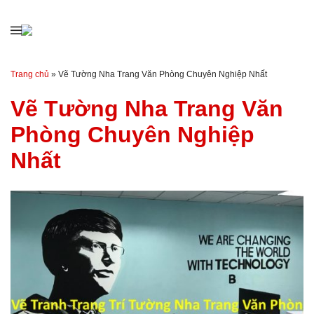
Đến nội dung chính
Trang chủ
»
Vẽ Tường Nha Trang Văn Phòng Chuyên Nghiệp Nhất
Vẽ Tường Nha Trang Văn
Phòng Chuyên Nghiệp
Nhất