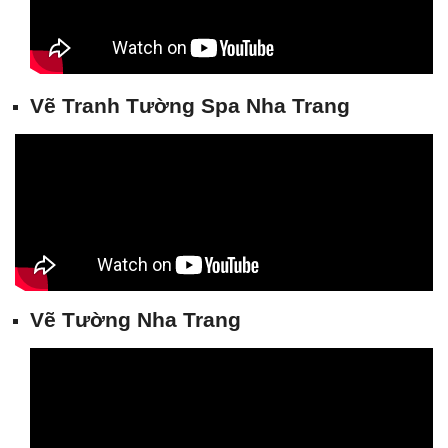
Vẽ Tranh Tường Spa Nha
Trang
Vẽ Tường Nha Tran
g