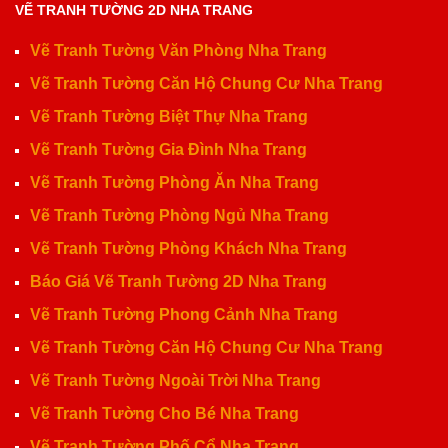
VẼ TRANH TƯỜNG 2D NHA TRANG
Vẽ Tranh Tường Văn Phòng Nha Trang
Vẽ Tranh Tường Căn Hộ Chung Cư Nha Trang
Vẽ Tranh Tường Biệt Thự Nha Trang
Vẽ Tranh Tường Gia Đình Nha Trang
Vẽ Tranh Tường Phòng Ăn Nha Trang
Vẽ Tranh Tường Phòng Ngủ Nha Trang
Vẽ Tranh Tường Phòng Khách Nha Trang
Báo Giá Vẽ Tranh Tường 2D Nha Trang
Vẽ Tranh Tường Phong Cảnh Nha Trang
Vẽ Tranh Tường Căn Hộ Chung Cư Nha Trang
Vẽ Tranh Tường Ngoài Trời Nha Trang
Vẽ Tranh Tường Cho Bé Nha Trang
Vẽ Tranh Tường Phố Cổ Nha Trang