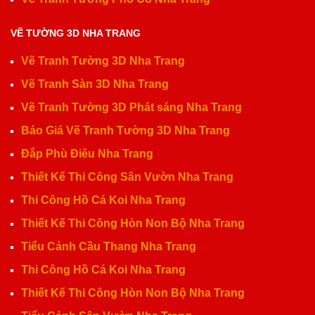
VẼ TƯỜNG 3D NHA TRANG
Vẽ Tranh Tường 3D Nha Trang
Vẽ Tranh Sàn 3D Nha Trang
Vẽ Tranh Tường 3D Phát sáng Nha Trang
Báo Giá Vẽ Tranh Tường 3D Nha Trang
Đắp Phù Điêu Nha Trang
Thiết Kế Thi Công Sân Vườn Nha Trang
Thi Công Hồ Cá Koi Nha Trang
Thiết Kế Thi Công Hòn Non Bộ Nha Trang
Tiểu Cảnh Cầu Thang Nha Trang
Thi Công Hồ Cá Koi Nha Trang
Thiết Kế Thi Công Hòn Non Bộ Nha Trang