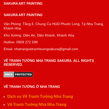
SAKURA ART PAINTING
SAKURA ART PAINTING
Văn Phòng: Tầng 6, Chung Cư HUD Phước Long, Tp.Nha Trang,
Khánh Hòa.
Kho Xưởng: Diên An, Diên Khánh, Khánh Hòa
Hotline: 0909 272 598
Email: nhatrangvetranhtuongsakura@gmail.com
VẼ TRANH TƯỜNG NHA TRANG SAKURA. ALL RIGHTS
RESERVED.
VẼ TRANH TƯỜNG Ở NHA TRANG
Dịch vụ Vẽ Tranh Tường Nha Trang
Vẽ Tranh Tường Nhà Nha Trang