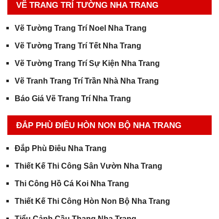
VẼ TRANG TRÍ TƯỜNG NHA TRANG
Vẽ Tường Trang Trí Noel Nha Trang
Vẽ Tường Trang Trí Tết Nha Trang
Vẽ Tường Trang Trí Sự Kiện Nha Trang
Vẽ Tranh Trang Trí Trần Nhà Nha Trang
Báo Giá Vẽ Trang Trí Nha Trang
ĐẮP PHÙ ĐIÊU HÒN NON BỘ NHA TRANG
Đắp Phù Điêu Nha Trang
Thiết Kế Thi Công Sân Vườn Nha Trang
Thi Công Hồ Cá Koi Nha Trang
Thiết Kế Thi Công Hòn Non Bộ Nha Trang
Tiểu Cảnh Cầu Thang Nha Trang