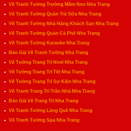
Vẽ Tranh Tường Trường Mầm Non Nha Trang
Vẽ Tranh Tường Quán Trà Sữa Nha Trang
Vẽ Tranh Tường Nhà Hàng Khách Sạn Nha Trang
Vẽ Tranh Tường Quán Cà Phê Nha Trang
Vẽ Tranh Tường Karaoke Nha Trang
Báo Giá Vẽ Tranh Tường Nha Trang
Vẽ Tường Trang Trí Noel Nha Trang
Vẽ Tường Trang Trí Tết Nha Trang
Vẽ Tường Trang Trí Sự Kiện Nha Trang
Vẽ Tranh Trang Trí Trần Nhà Nha Trang
Báo Giá Vẽ Trang Trí Nha Trang
Vẽ Tranh Tường Làng Quê Nha Trang
Vẽ Tranh Tường Spa Nha Trang