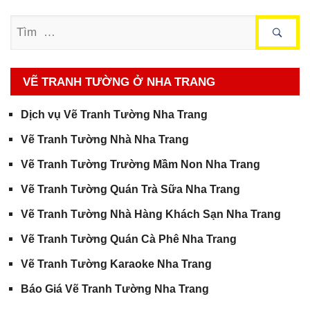
Tìm
VẼ TRANH TƯỜNG Ở NHA TRANG
Dịch vụ Vẽ Tranh Tường Nha Trang
Vẽ Tranh Tường Nhà Nha Trang
Vẽ Tranh Tường Trường Mầm Non Nha Trang
Vẽ Tranh Tường Quán Trà Sữa Nha Trang
Vẽ Tranh Tường Nhà Hàng Khách Sạn Nha Trang
Vẽ Tranh Tường Quán Cà Phê Nha Trang
Vẽ Tranh Tường Karaoke Nha Trang
Báo Giá Vẽ Tranh Tường Nha Trang