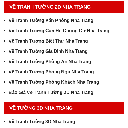
VẼ TRANH TƯỜNG 2D NHA TRANG
Vẽ Tranh Tường Văn Phòng Nha Trang
Vẽ Tranh Tường Căn Hộ Chung Cư Nha Trang
Vẽ Tranh Tường Biệt Thự Nha Trang
Vẽ Tranh Tường Gia Đình Nha Trang
Vẽ Tranh Tường Phòng Ăn Nha Trang
Vẽ Tranh Tường Phòng Ngủ Nha Trang
Vẽ Tranh Tường Phòng Khách Nha Trang
Báo Giá Vẽ Tranh Tường 2D Nha Trang
VẼ TƯỜNG 3D NHA TRANG
Vẽ Tranh Tường 3D Nha Trang