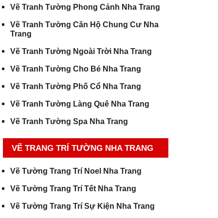
Vẽ Tranh Tường Phong Cảnh Nha Trang
Vẽ Tranh Tường Căn Hộ Chung Cư Nha
Trang
Vẽ Tranh Tường Ngoài Trời Nha Trang
Vẽ Tranh Tường Cho Bé Nha Trang
Vẽ Tranh Tường Phố Cổ Nha Trang
Vẽ Tranh Tường Làng Quê Nha Trang
Vẽ Tranh Tường Spa Nha Trang
VẼ TRANG TRÍ TƯỜNG NHA TRANG
Vẽ Tường Trang Trí Noel Nha Trang
Vẽ Tường Trang Trí Tết Nha Trang
Vẽ Tường Trang Trí Sự Kiện Nha Trang