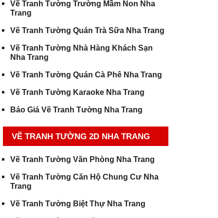
Vẽ Tranh Tường Trường Mầm Non Nha
Trang
Vẽ Tranh Tường Quán Trà Sữa Nha Trang
Vẽ Tranh Tường Nhà Hàng Khách Sạn
Nha Trang
Vẽ Tranh Tường Quán Cà Phê Nha Trang
Vẽ Tranh Tường Karaoke Nha Trang
Báo Giá Vẽ Tranh Tường Nha Trang
VẼ TRANH TƯỜNG 2D NHA TRANG
Vẽ Tranh Tường Văn Phòng Nha Trang
Vẽ Tranh Tường Căn Hộ Chung Cư Nha
Trang
Vẽ Tranh Tường Biệt Thự Nha Trang