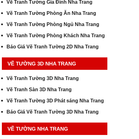
Vẽ Tranh Tường Gia Đình Nha Trang
Vẽ Tranh Tường Phòng Ăn Nha Trang
Vẽ Tranh Tường Phòng Ngủ Nha Trang
Vẽ Tranh Tường Phòng Khách Nha Trang
Báo Giá Vẽ Tranh Tường 2D Nha Trang
VẼ TƯỜNG 3D NHA TRANG
Vẽ Tranh Tường 3D Nha Trang
Vẽ Tranh Sàn 3D Nha Trang
Vẽ Tranh Tường 3D Phát sáng Nha Trang
Báo Giá Vẽ Tranh Tường 3D Nha Trang
VẼ TƯỜNG NHA TRANG