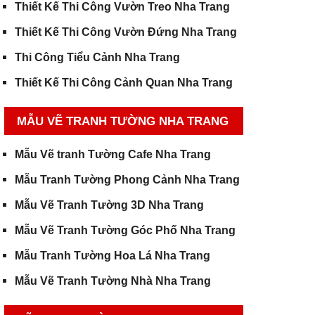
Thiết Kế Thi Công Vườn Treo Nha Trang
Thiết Kế Thi Công Vườn Đứng Nha Trang
Thi Công Tiểu Cảnh Nha Trang
Thiết Kế Thi Công Cảnh Quan Nha Trang
MẪU VẼ TRANH TƯỜNG NHA TRANG
Mẫu Vẽ tranh Tường Cafe Nha Trang
Mẫu Tranh Tường Phong Cảnh Nha Trang
Mẫu Vẽ Tranh Tường 3D Nha Trang
Mẫu Vẽ Tranh Tường Góc Phố Nha Trang
Mẫu Tranh Tường Hoa Lá Nha Trang
Mẫu Vẽ Tranh Tường Nhà Nha Trang