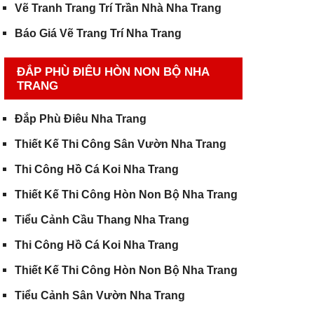
Vẽ Tranh Trang Trí Trần Nhà Nha Trang
Báo Giá Vẽ Trang Trí Nha Trang
ĐẮP PHÙ ĐIÊU HÒN NON BỘ NHA
TRANG
Đắp Phù Điêu Nha Trang
Thiết Kế Thi Công Sân Vườn Nha Trang
Thi Công Hồ Cá Koi Nha Trang
Thiết Kế Thi Công Hòn Non Bộ Nha Trang
Tiểu Cảnh Cầu Thang Nha Trang
Thi Công Hồ Cá Koi Nha Trang
Thiết Kế Thi Công Hòn Non Bộ Nha Trang
Tiểu Cảnh Sân Vườn Nha Trang