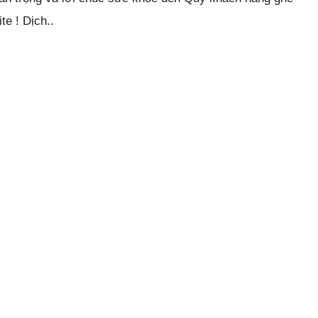
te ! Dịch..