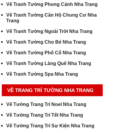
Vẽ Tranh Tường Phong Cảnh Nha Trang
Vẽ Tranh Tường Căn Hộ Chung Cư Nha
Trang
Vẽ Tranh Tường Ngoài Trời Nha Trang
Vẽ Tranh Tường Cho Bé Nha Trang
Vẽ Tranh Tường Phố Cổ Nha Trang
Vẽ Tranh Tường Làng Quê Nha Trang
Vẽ Tranh Tường Spa Nha Trang
VẼ TRANG TRÍ TƯỜNG NHA TRANG
Vẽ Tường Trang Trí Noel Nha Trang
Vẽ Tường Trang Trí Tết Nha Trang
Vẽ Tường Trang Trí Sự Kiện Nha Trang