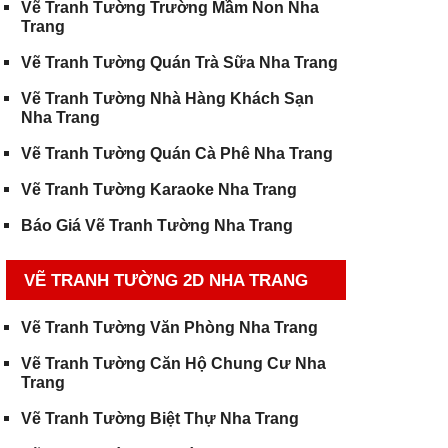
Vẽ Tranh Tường Trường Mầm Non Nha
Trang
Vẽ Tranh Tường Quán Trà Sữa Nha Trang
Vẽ Tranh Tường Nhà Hàng Khách Sạn
Nha Trang
Vẽ Tranh Tường Quán Cà Phê Nha Trang
Vẽ Tranh Tường Karaoke Nha Trang
Báo Giá Vẽ Tranh Tường Nha Trang
VẼ TRANH TƯỜNG 2D NHA TRANG
Vẽ Tranh Tường Văn Phòng Nha Trang
Vẽ Tranh Tường Căn Hộ Chung Cư Nha
Trang
Vẽ Tranh Tường Biệt Thự Nha Trang