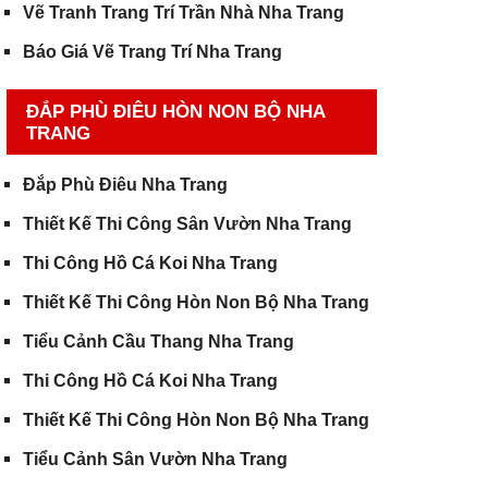
Vẽ Tranh Trang Trí Trần Nhà Nha Trang
Báo Giá Vẽ Trang Trí Nha Trang
ĐẮP PHÙ ĐIÊU HÒN NON BỘ NHA
TRANG
Đắp Phù Điêu Nha Trang
Thiết Kế Thi Công Sân Vườn Nha Trang
Thi Công Hồ Cá Koi Nha Trang
Thiết Kế Thi Công Hòn Non Bộ Nha Trang
Tiểu Cảnh Cầu Thang Nha Trang
Thi Công Hồ Cá Koi Nha Trang
Thiết Kế Thi Công Hòn Non Bộ Nha Trang
Tiểu Cảnh Sân Vườn Nha Trang