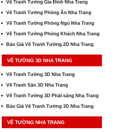
Vẽ Tranh Tường Gia Đình Nha Trang
Vẽ Tranh Tường Phòng Ăn Nha Trang
Vẽ Tranh Tường Phòng Ngủ Nha Trang
Vẽ Tranh Tường Phòng Khách Nha Trang
Báo Giá Vẽ Tranh Tường 2D Nha Trang
VẼ TƯỜNG 3D NHA TRANG
Vẽ Tranh Tường 3D Nha Trang
Vẽ Tranh Sàn 3D Nha Trang
Vẽ Tranh Tường 3D Phát sáng Nha Trang
Báo Giá Vẽ Tranh Tường 3D Nha Trang
VẼ TƯỜNG NHA TRANG