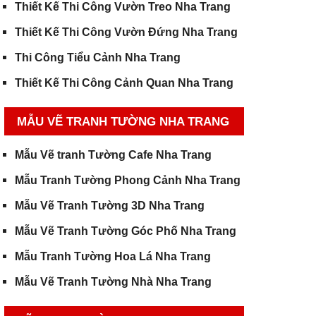
Thiết Kế Thi Công Vườn Treo Nha Trang
Thiết Kế Thi Công Vườn Đứng Nha Trang
Thi Công Tiểu Cảnh Nha Trang
Thiết Kế Thi Công Cảnh Quan Nha Trang
MẪU VẼ TRANH TƯỜNG NHA TRANG
Mẫu Vẽ tranh Tường Cafe Nha Trang
Mẫu Tranh Tường Phong Cảnh Nha Trang
Mẫu Vẽ Tranh Tường 3D Nha Trang
Mẫu Vẽ Tranh Tường Góc Phố Nha Trang
Mẫu Tranh Tường Hoa Lá Nha Trang
Mẫu Vẽ Tranh Tường Nhà Nha Trang