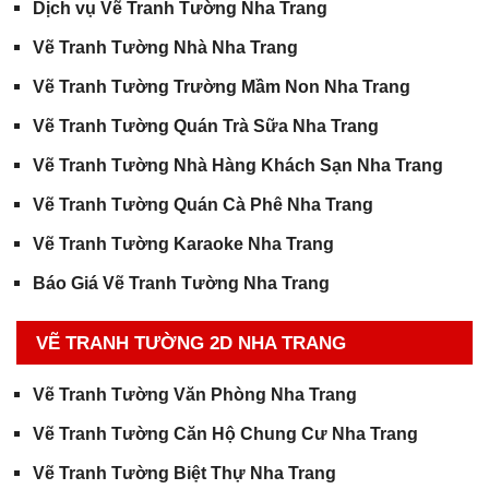
Dịch vụ Vẽ Tranh Tường Nha Trang
Vẽ Tranh Tường Nhà Nha Trang
Vẽ Tranh Tường Trường Mầm Non Nha Trang
Vẽ Tranh Tường Quán Trà Sữa Nha Trang
Vẽ Tranh Tường Nhà Hàng Khách Sạn Nha Trang
Vẽ Tranh Tường Quán Cà Phê Nha Trang
Vẽ Tranh Tường Karaoke Nha Trang
Báo Giá Vẽ Tranh Tường Nha Trang
VẼ TRANH TƯỜNG 2D NHA TRANG
Vẽ Tranh Tường Văn Phòng Nha Trang
Vẽ Tranh Tường Căn Hộ Chung Cư Nha Trang
Vẽ Tranh Tường Biệt Thự Nha Trang