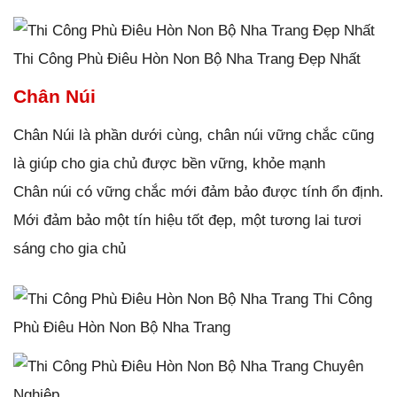
Thi Công Phù Điêu Hòn Non Bộ Nha Trang Đẹp Nhất
Chân Núi
Chân Núi là phần dưới cùng, chân núi vững chắc cũng
là giúp cho gia chủ được bền vững, khỏe mạnh
Chân núi có vững chắc mới đảm bảo được tính ổn định.
Mới đảm bảo một tín hiệu tốt đẹp, một tương lai tươi
sáng cho gia chủ
Thi Công
Phù Điêu Hòn Non Bộ Nha Trang