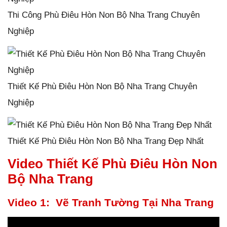
Thi Công Phù Điêu Hòn Non Bộ Nha Trang Chuyên
Nghiệp
Thiết Kế Phù Điêu Hòn Non Bộ Nha Trang Chuyên
Nghiệp
Thiết Kế Phù Điêu Hòn Non Bộ Nha Trang Đẹp Nhất
Video Thiết Kế Phù Điêu Hòn Non
Bộ Nha Trang
Video 1: Vẽ Tranh Tường Tại Nha Trang