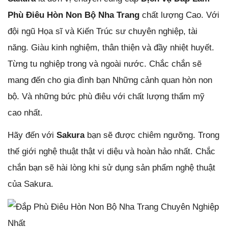
Phù Điêu Hòn Non Bộ Nha Trang
chất lượng Cao. Với
đội ngũ Họa sĩ và Kiến Trúc sư chuyên nghiệp, tài
năng. Giàu kinh nghiệm, thân thiện và đầy nhiệt huyết.
Từng tu nghiệp trong và ngoài nước. Chắc chắn sẽ
mang đến cho gia đình bạn Những cảnh quan hòn non
bộ. Và những bức phù điêu với chất lượng thẩm mỹ
cao nhất.
Hãy đến với
Sakura
bạn sẽ được chiêm ngưỡng. Trong
thế giới nghệ thuật thật vi diệu và hoàn hảo nhất. Chắc
chắn bạn sẽ hài lòng khi sử dụng sản phẩm nghệ thuật
của Sakura.