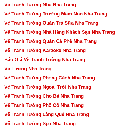
Vẽ Tranh Tường Nhà Nha Trang
Vẽ Tranh Tường Trường Mầm Non Nha Trang
Vẽ Tranh Tường Quán Trà Sữa Nha Trang
Vẽ Tranh Tường Nhà Hàng Khách Sạn Nha Trang
Vẽ Tranh Tường Quán Cà Phê Nha Trang
Vẽ Tranh Tường Karaoke Nha Trang
Báo Giá Vẽ Tranh Tường Nha Trang
Vẽ Tường Nha Trang
Vẽ Tranh Tường Phong Cảnh Nha Trang
Vẽ Tranh Tường Ngoài Trời Nha Trang
Vẽ Tranh Tường Cho Bé Nha Trang
Vẽ Tranh Tường Phố Cổ Nha Trang
Vẽ Tranh Tường Làng Quê Nha Trang
Vẽ Tranh Tường Spa Nha Trang