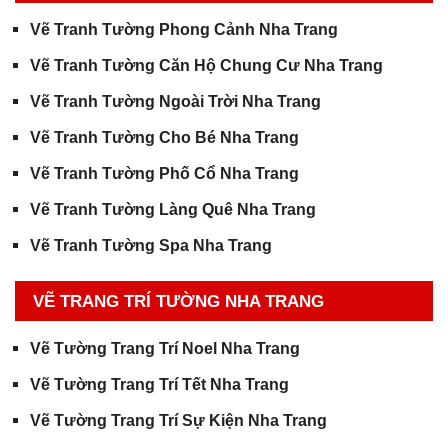
Vẽ Tranh Tường Phong Cảnh Nha Trang
Vẽ Tranh Tường Căn Hộ Chung Cư Nha Trang
Vẽ Tranh Tường Ngoài Trời Nha Trang
Vẽ Tranh Tường Cho Bé Nha Trang
Vẽ Tranh Tường Phố Cổ Nha Trang
Vẽ Tranh Tường Làng Quê Nha Trang
Vẽ Tranh Tường Spa Nha Trang
VẼ TRANG TRÍ TƯỜNG NHA TRANG
Vẽ Tường Trang Trí Noel Nha Trang
Vẽ Tường Trang Trí Tết Nha Trang
Vẽ Tường Trang Trí Sự Kiện Nha Trang