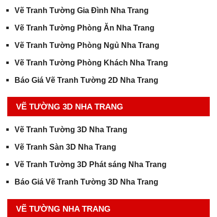
Vẽ Tranh Tường Gia Đình Nha Trang
Vẽ Tranh Tường Phòng Ăn Nha Trang
Vẽ Tranh Tường Phòng Ngủ Nha Trang
Vẽ Tranh Tường Phòng Khách Nha Trang
Báo Giá Vẽ Tranh Tường 2D Nha Trang
VẼ TƯỜNG 3D NHA TRANG
Vẽ Tranh Tường 3D Nha Trang
Vẽ Tranh Sàn 3D Nha Trang
Vẽ Tranh Tường 3D Phát sáng Nha Trang
Báo Giá Vẽ Tranh Tường 3D Nha Trang
VẼ TƯỜNG NHA TRANG