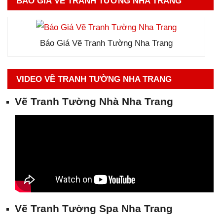
BÁO GIÁ VẼ TRANH TƯỜNG NHA TRANG
Báo Giá Vẽ Tranh Tường Nha Trang
VIDEO VẼ TRANH TƯỜNG NHA TRANG
Vẽ Tranh Tường Nhà Nha Trang
Vẽ Tranh Tường Spa Nha
Trang