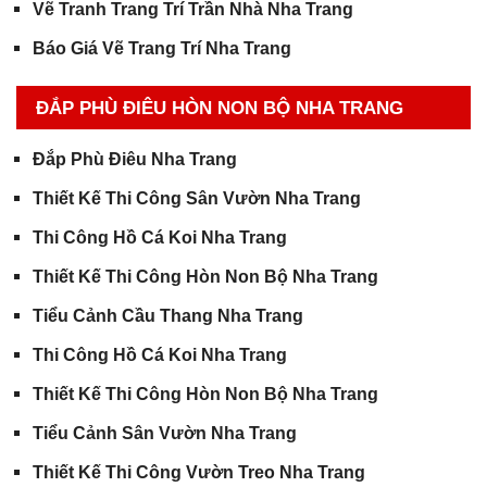
Vẽ Tranh Trang Trí Trần Nhà Nha Trang
Báo Giá Vẽ Trang Trí Nha Trang
ĐẮP PHÙ ĐIÊU HÒN NON BỘ NHA TRANG
Đắp Phù Điêu Nha Trang
Thiết Kế Thi Công Sân Vườn Nha Trang
Thi Công Hồ Cá Koi Nha Trang
Thiết Kế Thi Công Hòn Non Bộ Nha Trang
Tiểu Cảnh Cầu Thang Nha Trang
Thi Công Hồ Cá Koi Nha Trang
Thiết Kế Thi Công Hòn Non Bộ Nha Trang
Tiểu Cảnh Sân Vườn Nha Trang
Thiết Kế Thi Công Vườn Treo Nha Trang