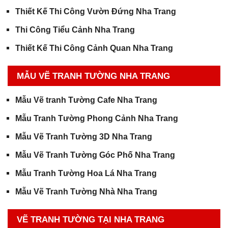
Thiết Kế Thi Công Vườn Đứng Nha Trang
Thi Công Tiểu Cảnh Nha Trang
Thiết Kế Thi Công Cảnh Quan Nha Trang
MẪU VẼ TRANH TƯỜNG NHA TRANG
Mẫu Vẽ tranh Tường Cafe Nha Trang
Mẫu Tranh Tường Phong Cảnh Nha Trang
Mẫu Vẽ Tranh Tường 3D Nha Trang
Mẫu Vẽ Tranh Tường Góc Phố Nha Trang
Mẫu Tranh Tường Hoa Lá Nha Trang
Mẫu Vẽ Tranh Tường Nhà Nha Trang
VẼ TRANH TƯỜNG TẠI NHA TRANG